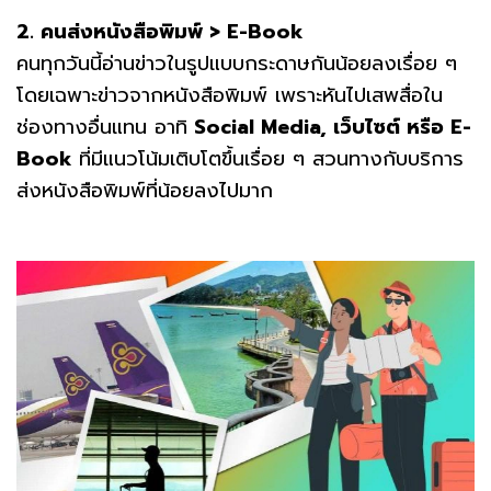
2. คนส่งหนังสือพิมพ์ > E-Book
คนทุกวันนี้อ่านข่าวในรูปแบบกระดาษกันน้อยลงเรื่อย ๆ
โดยเฉพาะข่าวจากหนังสือพิมพ์ เพราะหันไปเสพสื่อใน
ช่องทางอื่นแทน อาทิ
Social Media, เว็บไซต์ หรือ E-
Book
ที่มีแนวโน้มเติบโตขึ้นเรื่อย ๆ สวนทางกับบริการ
ส่งหนังสือพิมพ์ที่น้อยลงไปมาก