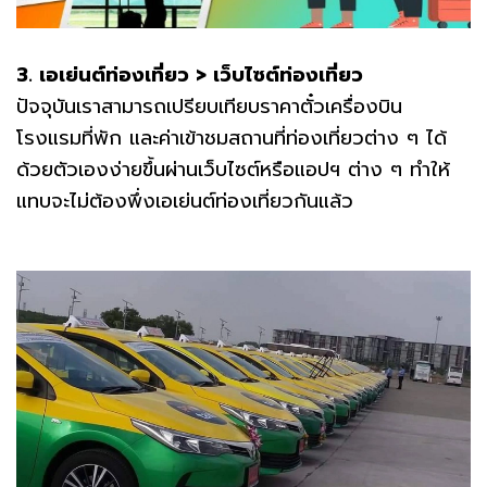
3. เอเย่นต์ท่องเที่ยว > เว็บไซต์ท่องเที่ยว
ปัจจุบันเราสามารถเปรียบเทียบราคาตั๋วเครื่องบิน
โรงแรมที่พัก และค่าเข้าชมสถานที่ท่องเที่ยวต่าง ๆ ได้
ด้วยตัวเองง่ายขึ้นผ่านเว็บไซต์หรือแอปฯ ต่าง ๆ ทำให้
แทบจะไม่ต้องพึ่งเอเย่นต์ท่องเที่ยวกันแล้ว