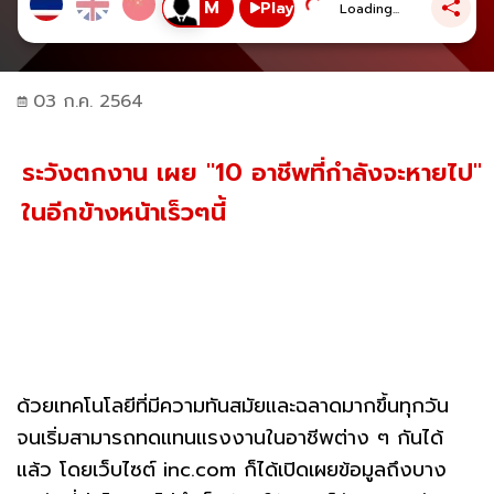
Play
Loading...
03 ก.ค. 2564
ระวังตกงาน เผย "10 อาชีพที่กำลังจะหายไป"
ในอีกข้างหน้าเร็วๆนี้
ด้วยเทคโนโลยีที่มีความทันสมัยและฉลาดมากขึ้นทุกวัน
จนเริ่มสามารถทดแทนแรงงานในอาชีพต่าง ๆ กันได้
แล้ว โดยเว็บไซต์ inc.com ก็ได้เปิดเผยข้อมูลถึงบาง