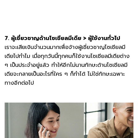
7. ผู้เชี่ยวชาญด้านโซเชียลมีเดีย > ผู้ใช้งานทั่วไป
เราจะเสียเงินจำนวนมากเพื่อจ้างผู้เชี่ยวชาญโซเชียลมี
เดียไปทำไม เมื่อทุกวันนี้ทุกคนก็ใช้งานโซเชียลมีเดียต่าง
ๆ เป็นประจำอยู่แล้ว ทำให้อีกไม่นานทักษะด้านโซเชียลมี
เดียจะกลายเป็นอะไรที่ใคร ๆ ก็ทำได้ ไม่ใช่ทักษะเฉพาะ
ทางอีกต่อไป