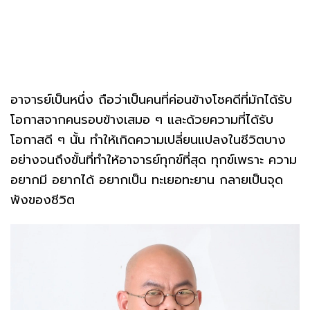
อาจารย์เป็นหนึ่ง ถือว่าเป็นคนที่ค่อนข้างโชคดีที่มักได้รับ
โอกาสจากคนรอบข้างเสมอ ๆ และด้วยความที่ได้รับ
โอกาสดี ๆ นั้น ทำให้เกิดความเปลี่ยนแปลงในชีวิตบาง
อย่างจนถึงขั้นที่ทำให้อาจารย์ทุกข์ที่สุด ทุกข์เพราะ ความ
อยากมี อยากได้ อยากเป็น ทะเยอทะยาน กลายเป็นจุด
พังของชีวิต