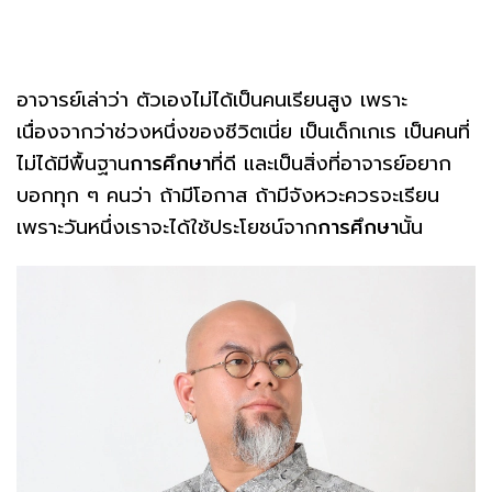
อาจารย์เล่าว่า ตัวเองไม่ได้เป็นคนเรียนสูง เพราะ
เนื่องจากว่าช่วงหนึ่งของชีวิตเนี่ย เป็นเด็กเกเร เป็นคนที่
ไม่ได้มีพื้นฐาน
การศึกษา
ที่ดี และเป็นสิ่งที่อาจารย์อยาก
บอกทุก ๆ คนว่า ถ้ามีโอกาส ถ้ามีจังหวะควรจะเรียน
เพราะวันหนึ่งเราจะได้ใช้ประโยชน์จาก
การศึกษา
นั้น