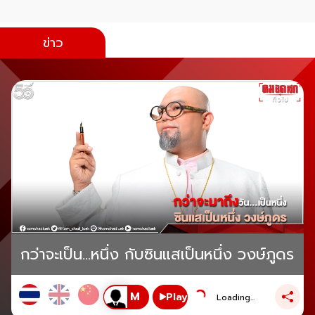
ข่าว
กว่าจะเป็น...หนึ่ง กับซินแสเป็นหนึ่ง วงษ์ภูดร
Play
Loading...