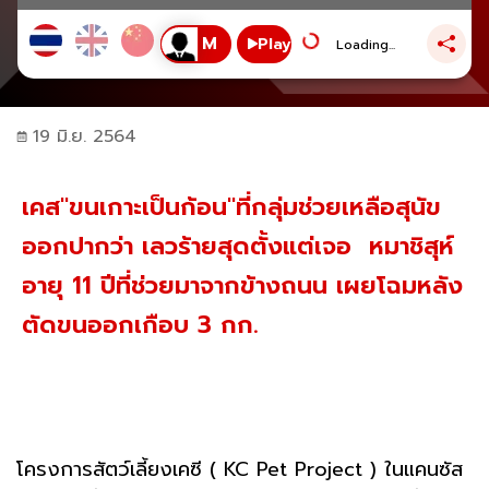
Play
Loading...
19 มิ.ย. 2564
เคส"ขนเกาะเป็นก้อน"ที่กลุ่มช่วยเหลือสุนัข
ออกปากว่า เลวร้ายสุดตั้งแต่เจอ หมาชิสุห์
อายุ 11 ปีที่ช่วยมาจากข้างถนน เผยโฉมหลัง
ตัดขนออกเกือบ 3 กก.
โครงการสัตว์เลี้ยงเคซี ( KC Pet Project ) ในแคนซัส