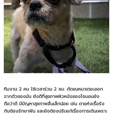
ทีมงาน 2 คน ใช้เวลาร่วม 2 ชม. ตัดขนหนาเตอะออก
จากตัวของมัน ยังดีที่สุขภาพผิวหนังของไซมอนยัง
ถือว่าดี มีปัญหาสุขภาพอื่นเล็กน้อย เช่น ตาแห้งเรื้อรัง
กับต้องรักษาฟัน และยังต้องปรับแก้เรื่องการเดินเพราะ