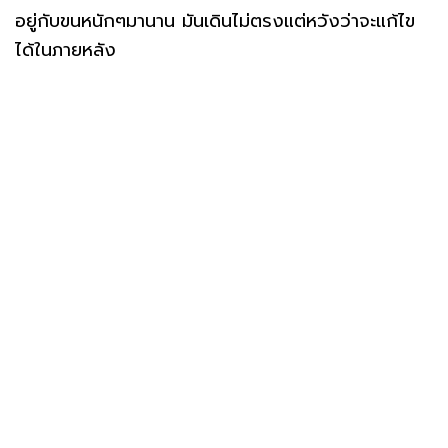
อยู่กับขนหนักๆมานาน มันเดินไม่ตรงแต่หวังว่าจะแก้ไข
ได้ในภายหลัง