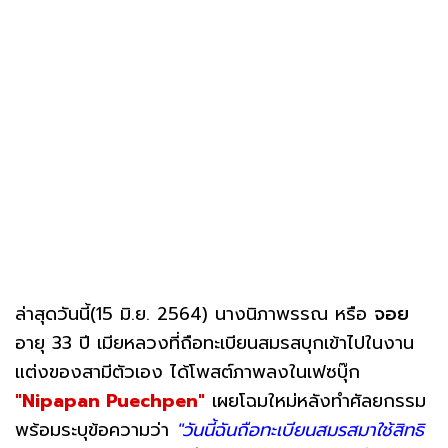
ล่าสุดวันนี้(15 มิ.ย. 2564) นางนิภาพรรณ หรือ
จอย
อายุ 33 ปี เมียหลวงที่ถือทะเบียนสมรสบุกเข้าไปในงาน
แต่งของสามีตัวเอง ได้โพสต์ภาพลงในเฟซบุ๊ก
"Nipapan Puechpen"
เผยโฉมใหม่หลังทำศัลยกรรม
พร้อมระบุข้อความว่า
"วันนี้ฉันถือทะเบียนสมรสมาใช้สิทธิ