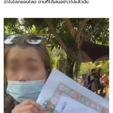
ฉ่าในโลกออนไลน์ ตามที่ได้เสนอข่าวไปแล้วนั้น