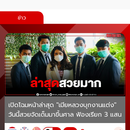
ข่าว
เปิดโฉมหน้าล่าสุด "เมียหลวงบุกงานแต่ง"
วันนี้สวยจัดเต็มมาขึ้นศาล ฟ้องเรียก 3 แสน