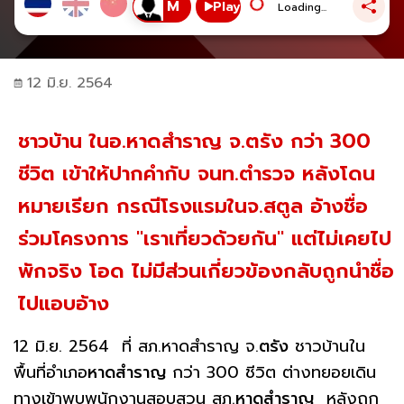
Play
Loading...
12 มิ.ย. 2564
ชาวบ้าน ในอ.หาดสำราญ จ.ตรัง กว่า 300
ชีวิต เข้าให้ปากคำกับ จนท.ตำรวจ หลังโดน
หมายเรียก กรณีโรงแรมในจ.สตูล อ้างชื่อ
ร่วมโครงการ "เราเที่ยวด้วยกัน" แต่ไม่เคยไป
พักจริง โอด ไม่มีส่วนเกี่ยวข้องกลับถูกนำชื่อ
ไปแอบอ้าง
12 มิ.ย. 2564 ที่ สภ.หาดสำราญ จ.
ตรัง
ชาวบ้านใน
พื้นที่อำเภอ
หาดสำราญ
กว่า 300 ชีวิต ต่างทยอยเดิน
ทางเข้าพบพนักงานสอบสวน สภ.
หาดสำราญ
หลังถูก