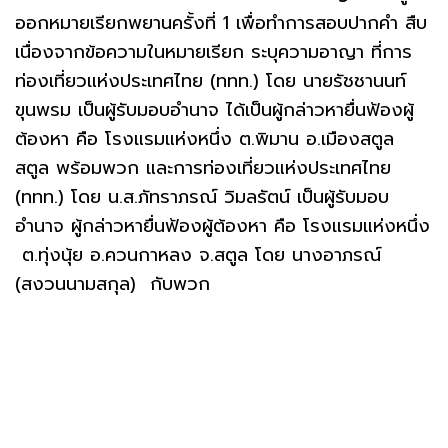
ออกหมายเรียกพยานครั้งที่ 1 เพื่อทำการสอบปากคำ สืบ
เนื่องจากข้อความในหมายเรียก ระบุความอาญา ที่การ
ท่องเที่ยวแห่งประเทศไทย (ททท.) โดย นายรัชชานนท์
ขุนพรม เป็นผู้รับมอบอำนาจ ได้เป็นผู้กล่าวหายื่นฟ้องผู้
ต้องหา คือ โรงแรมแห่งหนึ่ง ต.พิมาน อ.เมืองสตูล
สตูล พร้อมพวก และการท่องเที่ยวแห่งประเทศไทย
(ททท.) โดย น.ส.ภัทราภรณ์ วิมลรัตน์ เป็นผู้รับมอบ
อำนาจ ผู้กล่าวหายื่นฟ้องผู้ต้องหา คือ โรงแรมแห่งหนึ่ง
ต.ทุ่งนุ้ย อ.ควนกาหลง จ.สตูล โดย นางอาภรณ์
(สงวนนามสกุล) กับพวก