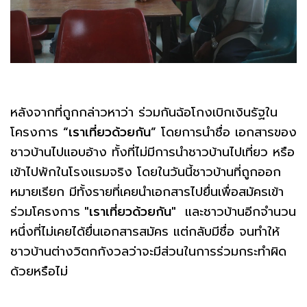
หลังจากที่ถูกกล่าวหาว่า ร่วมกันฉ้อโกงเบิกเงินรัฐใน
โครงการ
“เราเที่ยวด้วยกัน”
โดยการนำชื่อ เอกสารของ
ชาวบ้านไปแอบอ้าง ทั้งที่ไม่มีการนำชาวบ้านไปเที่ยว หรือ
เข้าไปพักในโรงแรมจริง โดยในวันนี้ชาวบ้านที่ถูกออก
หมายเรียก มีทั้งรายที่เคยนำเอกสารไปยื่นเพื่อสมัครเข้า
ร่วมโครงการ
"เราเที่ยวด้วยกัน"
และชาวบ้านอีกจำนวน
หนึ่งที่ไม่เคยได้ยื่นเอกสารสมัคร แต่กลับมีชื่อ จนทำให้
ชาวบ้านต่างวิตกกังวลว่าจะมีส่วนในการร่วมกระทำผิด
ด้วยหรือไม่