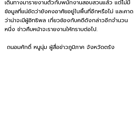
เดินทางมารายงานตัวกับพนักงานสอบสวนแล้ว แต่ไม่มี
ข้อมูลที่แน่ชัดว่ายังคงอาศัยอยู่ในพื้นที่อีกหรือไม่ และคาด
ว่าน่าจะมีผู้อิทธิพล เกี่ยวข้องกับคดีดังกล่าวอีกจำนวน
หนึ่ง ข่าวคืบหน้าจะรายงานให้ทราบต่อไป.
ถนอมศักดิ์ หนูนุ่ม ผู้สื่อข่าวภูมิภาค จังหวัดตรัง