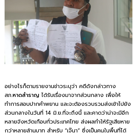
อย่างไรก็ตามรายงานข่าวระบุว่า คดีดังกล่าวทาง
สภ.
หาดสำราญ
ได้รับเรื่องมาจากส่วนกลาง เพื่อให้
ทำการสอบปากคำพยาน และจะต้องรวบรวมส่งเข้าไปยัง
ส่วนกลางในวันที่ 14 มิ.ย.ที่จะถึงนี้ และคาดว่าน่าจะมีอีก
หลายจังหวัดเกือบทั่วประเทศไทย ส่งผลทำให้รัฐเสียหาย
กว่าหลายล้านบาท สำหรับ “เจ๊นา” ซึ่งเป็นคนในพื้นที่ได้