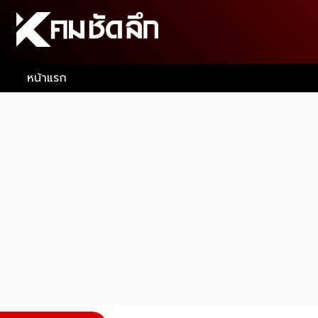
หน้าแรก