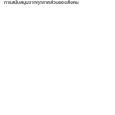
การสนับสนุนจากทุกภาคส่วนของสังคม