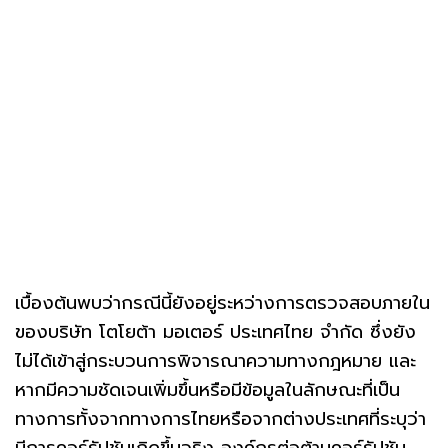
เบื้องต้นพบว่ากรณีนี้ยังอยู่ระหว่างการตรวจสอบภายใน
ของบริษัท โตโยต้า มอเตอร์ ประเทศไทย จำกัด ซึ่งยัง
ไม่ได้เข้าสู่กระบวนการพิจารณาความทางกฎหมาย และ
หากมีความชัดเจนเพิ่มขึ้นหรือมีข้อมูลในลักษณะที่เป็น
ทางการทั้งจากทางการไทยหรือจากต่างประเทศที่ระบุว่า
มีการคอร์รัปชันเกิดขึ้นจริง องค์กรต่อต้านคอร์รัปชัน