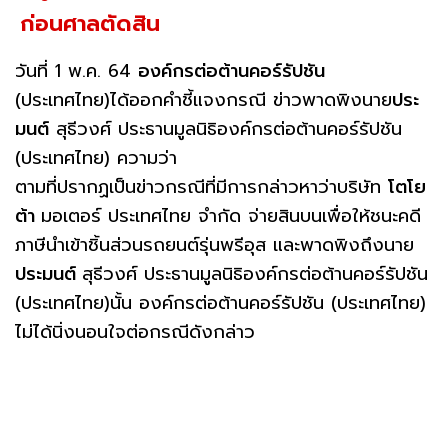
ก่อนศาลตัดสิน
วันที่ 1 พ.ค. 64
องค์กรต่อต้านคอร์รัปชัน
(ประเทศไทย)ได้ออกคำชี้แจงกรณี ข่าวพาดพิงนาย
ประ
มนต์
สุธีวงศ์ ประธานมูลนิธิองค์กรต่อต้านคอร์รัปชัน
(ประเทศไทย) ความว่า
ตามที่ปรากฏเป็นข่าวกรณีที่มีการกล่าวหาว่าบริษัท
โตโย
ต้า
มอเตอร์ ประเทศไทย จำกัด จ่ายสินบนเพื่อให้ชนะคดี
ภาษีนำเข้าชิ้นส่วนรถยนต์รุ่นพรีอุส และพาดพิงถึงนาย
ประมนต์
สุธีวงศ์ ประธานมูลนิธิองค์กรต่อต้านคอร์รัปชัน
(ประเทศไทย)นั้น องค์กรต่อต้านคอร์รัปชัน (ประเทศไทย)
ไม่ได้นิ่งนอนใจต่อกรณีดังกล่าว