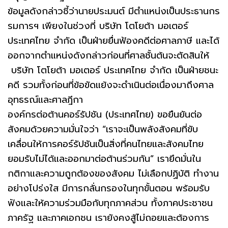
ข้อมูลดังกล่าวชี้ว่านายประมนต์ มีตำแหน่งเป็นประธานกร
รมการฯ เพียงในช่วงที่ บริษัท โตโยต้า มอเตอร์
ประเทศไทย จำกัด เป็นฝ่ายยื่นฟ้องคดีต่อศาลภาษี และได้
ออกจากตำแหน่งดังกล่าวก่อนที่ศาลชั้นต้นจะตัดสินให้
บริษัท โตโยต้า มอเตอร์ ประเทศไทย จำกัด เป็นฝ่ายชนะ
คดี รวมทั้งก่อนที่ข้อขัดแย้งจะดำเนินต่อเนื่องมาถึงศาล
อุทธรณ์และศาลฎีกา
องค์กรต่อต้านคอร์รัปชัน (ประเทศไทย) ขอยืนยันต่อ
สังคมด้วยความมั่นใจว่า “เราจะเป็นพลังสังคมที่ขับ
เคลื่อนให้การคอร์รัปชันเป็นสิ่งที่คนไทยและสังคมไทย
ยอมรับไม่ได้และออกมาต่อต้านร่วมกัน” เรายึดมั่นใน
กติกาและความถูกต้องของสังคม ไม่เลือกปฏิบัติ ทำงาน
อย่างโปร่งใส มีการกลั่นกรองในทุกขั้นตอน พร้อมรับ
ฟังและให้ความร่วมมือกับทุกภาคส่วน ทั้งภาคประชาชน
ภาครัฐ และภาคเอกชน เรายังคงสู้ไม่ถอยและต้องการ