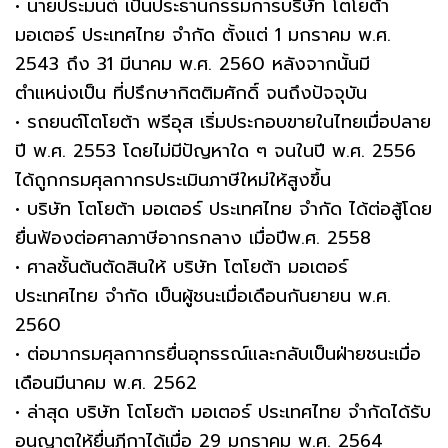
• นายประมนต์ เป็นประธานกรรมการบริษัท โตโยต้า
มอเตอร์ ประเทศไทย จำกัด ตั้งแต่ 1 มกราคม พ.ศ.
2543 ถึง 31 มีนาคม พ.ศ. 2560 หลังจากนั้นมี
ตำแหน่งเป็น ที่ปรึกษากิตติมศักดิ์ จนถึงปัจจุบัน
• รถยนต์โตโยต้า พรีอุส เริ่มประกอบขายในไทยเมื่อปลาย
ปี พ.ศ. 2553 โดยไม่มีปัญหาใด ๆ จนในปี พ.ศ. 2556
ได้ถูกกรมศุลกากรประเมินภาษีใหม่ให้สูงขึ้น
• บริษัท โตโยต้า มอเตอร์ ประเทศไทย จำกัด ได้ต่อสู้โดย
ยื่นฟ้องต่อศาลภาษีอากรกลาง เมื่อปีพ.ศ. 2558
• ศาลชั้นต้นตัดสินให้ บริษัท โตโยต้า มอเตอร์
ประเทศไทย จำกัด เป็นผู้ชนะเมื่อเดือนกันยายน พ.ศ.
2560
• ต่อมากรมศุลกากรยื่นอุทธรณ์และกลับเป็นฝ่ายชนะเมื่อ
เดือนมีนาคม พ.ศ. 2562
• ล่าสุด บริษัท โตโยต้า มอเตอร์ ประเทศไทย จำกัดได้รับ
อนุญาตให้ยื่นฎีกาได้เมื่อ 29 มกราคม พ.ศ. 2564