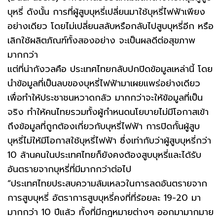
บุหรี่ ดังนั้น การที่ผู้สูบบุหรี่เปลี่ยนมาใช้บุหรี่ไฟฟ้าเพียง
อย่างเดียว โดยไม่เปลี่ยนสลับหรือกลับไปสูบบุหรี่อีก หรือ
เลิกใช้ผลิตภัณฑ์ทั้งสองอย่าง จะเป็นผลดีต่อสุขภาพ
มากกว่า
แต่ที่น่ากังวลคือ ประเทศไทยกลับปกปิดข้อมูลเหล่านี้ โดย
นำข้อมูลที่เป็นลบของบุหรี่ไฟฟ้ามาเผยแพร่อย่างเดียว
เพื่อทำให้ประชาชนหวาดกลัว มากกว่าจะให้ข้อมูลที่เป็น
จริง ทำให้คนไทยรวมทั้งผู้กำหนดนโยบายไม่มีโอกาสเข้า
ถึงข้อมูลที่ถูกต้องเกี่ยวกับบุหรี่ไฟฟ้า การปิดกั้นผู้สูบ
บุหรี่ไม่ให้มีโอกาสใช้บุหรี่ไฟฟ้า ซึ่งเท่ากับว่าผู้สูบบุหรี่กว่า
10 ล้านคนในประเทศไทยก็ยังคงต้องสูบบุหรี่และได้รับ
อันตรายจากบุหรี่ที่มีมากกว่าต่อไป
“ประเทศไทยประสบความล้มเหลวในการลดอันตรายจาก
การสูบบุหรี่ อัตราการสูบบุหรี่คงที่ที่ร้อยละ 19-20 มา
มากกว่า 10 ปีแล้ว ทั้งที่มีกฎหมายต่างๆ ออกมามากมาย