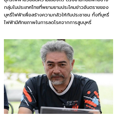
กลุ่มในประเทศไทยที่พยามยามประโคมข่าวอันตรายของ
บุหรี่ไฟฟ้าเพื่อสร้างความกลัวให้กับประชาชน ทั้งที่บุหรี่
ไฟฟ้ามีศักยภาพในการลดโรคจากการสูบบุหรี่