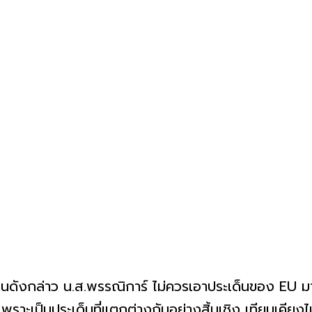
เด็นดังกล่าว น.ส.พรรณิการ์ ไม่ควรเอาประเด็นของ EU 
พราะเป็นประเด็นที่แตกต่างกันอย่างสิ้นเชิง เทียบเคียงไม