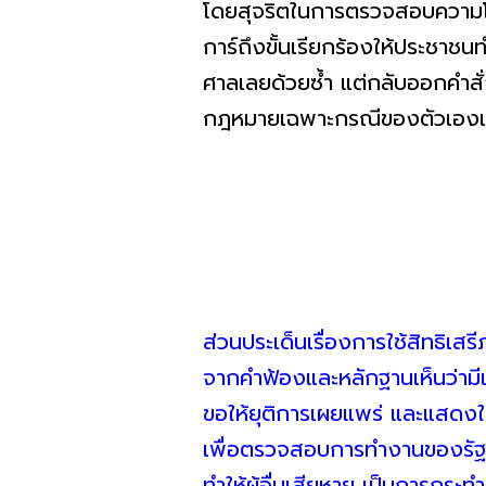
โดยสุจริตในการตรวจสอบความโ
การ์ถึงขั้นเรียกร้องให้ประชาชน
ศาลเลยด้วยซ้ำ แต่กลับออกคำสั
กฎหมายเฉพาะกรณีของตัวเองเท่
ส่วนประเด็นเรื่องการใช้สิทธิ
จากคำฟ้องและหลักฐานเห็นว่ามีเ
ขอให้ยุติการเผยแพร่ และแสดงให้
เพื่อตรวจสอบการทำงานของรัฐ ไ
ทำให้ผู้อื่นเสียหาย เป็นการกระท