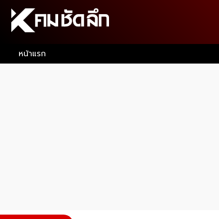
หน้าแรก