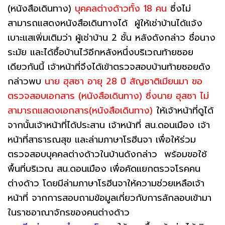
(หนังสือเดินทาง)
บุคคลต่างด้าวทั้ง 18 คน
ซึ่งไม่
สามารถแสดงหนังสือเดินทางได้ ผู้ให้เช่าบ้านได้แจ้ง
เบาะแสเพิ่มเติมว่า ผู้เช่าบ้าน 2 ชั้น หลังดังกล่าว ชื่อนาง
ระมัย และได้ซื้อบ้านไว้อีกหลังหนึ่งบริเวณท้ายซอย
เดียวกันนี้ เจ้าหน้าที่จึงได้เข้าตรวจสอบบ้านท้ายซอยดัง
กล่าวพบ
นาย ฮุสซา อายุ 28 ปี สัญชาติเมียนมา ขอ
ตรวจสอบเอกสาร (หนังสือเดินทาง) ซึ่งนาย ฮุสซา ไม่
สามารถแสดงเอกสาร(หนังสือเดินทาง)
ให้เจ้าหน้าที่ดูได้
จากนั้นเจ้าหน้าที่ได้ประสาน เจ้าหน้าที่ สน.ดอนเมือง เจ้า
หน้าที่สาธารณสุข และล่ามภาษาโรฮีนจา เพื่อให้ร่วม
ตรวจสอบบุคคลต่างด้าวในบ้านดังกล่าว พร้อมขอใช้
พื้นที่บริเวณ สน.ดอนเมือง เพื่อคัดแยกตรวจโรคคน
ต่างด้าว โดยมีล่ามภาษาโรฮีนจาให้ความช่วยเหลือเจ้า
หน้าที่ จากการสอบถามข้อมูลเกี่ยวกับการลักลอบเข้ามา
ในราชอาณาจักรของคนต่างด้าว