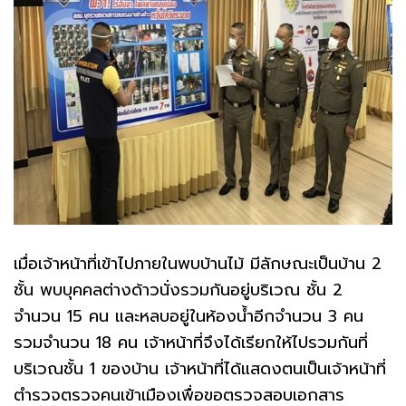
เมื่อเจ้าหน้าที่เข้าไปภายในพบบ้านไม้ มีลักษณะเป็นบ้าน 2
ชั้น พบบุคคลต่างด้าวนั่งรวมกันอยู่บริเวณ ชั้น 2
จำนวน 15 คน และหลบอยู่ในห้องน้ำอีกจำนวน 3 คน
รวมจำนวน 18 คน เจ้าหน้าที่จึงได้เรียกให้ไปรวมกันที่
บริเวณชั้น 1 ของบ้าน เจ้าหน้าที่ได้แสดงตนเป็นเจ้าหน้าที่
ตำรวจตรวจคนเข้าเมืองเพื่อขอตรวจสอบเอกสาร