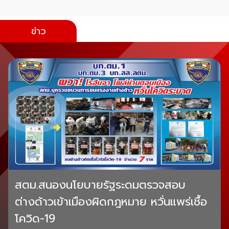
ข่าว
สตม.สนองนโยบายรัฐระดมตรวจสอบ
ต่างด้าวเข้าเมืองผิดกฎหมาย หวั่นแพร่เชื้อ
โควิด-19