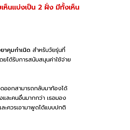
็นแบ่งเป็น 2 ฝั่ง มีทั้งเห็น
ังยาคุมกำเนิด
สำหรับวัยรุ่นที่
ดยได้รับการสนับสนุนค่าใช้จ่าย
อถอดออกสามารถกลับมาท้องได้
องและคนอื่นมากกว่า เธอมอง
กติและควรเอามาพูดได้แบบปกติ