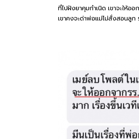
ที่ไปฝังยาคุมกำเนิด เขาจะให้ออก
เขาคงจะด่าพ่อแม่ไม่สั่งสอนลูก