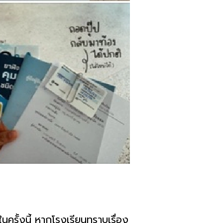
ครั้งนี้ หากโรงเรียนทราบเรื่อง