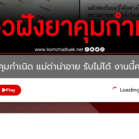
ุมกำเนิด แม่ด่าน่าอาย รับไม่ได้ งานนี้
Loading.
Play