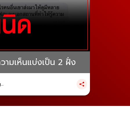
ความเห็นแบ่งเป็น 2 ฝั่ง
..