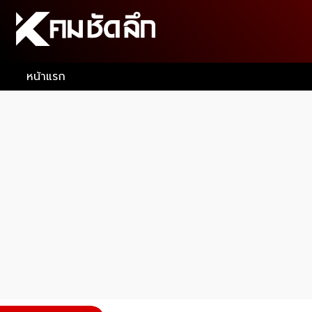
หน้าแรก