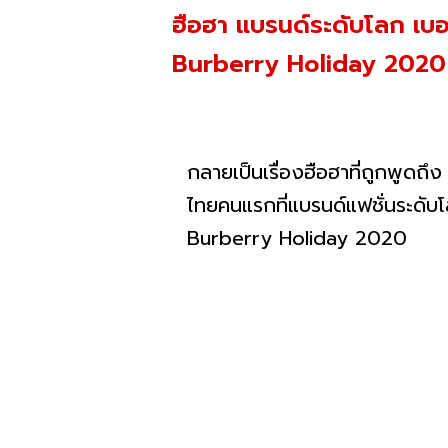
ฮือฮา แบรนด์ระดับโลก เบอ
Burberry Holiday 2020
กลายเป็นเรื่องฮือฮาที่ถูกพูดถ
ไทยคนแรกที่แบรนด์แฟชั่นระดับ
Burberry Holiday 2020