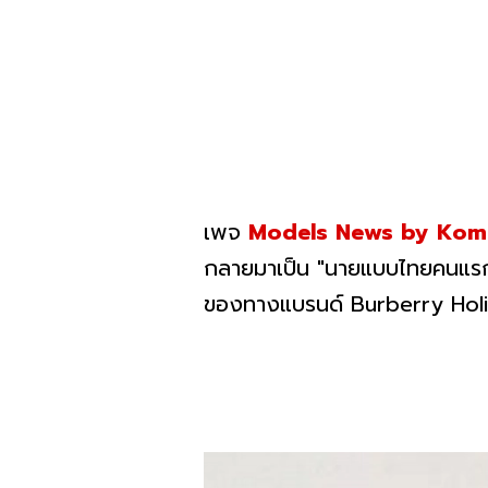
เพจ
Models News by Kom
กลายมาเป็น "นายแบบไทยคนแรก"
ของทางแบรนด์ Burberry Ho