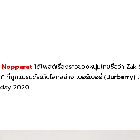
 Nopparat
ได้โพสต์เรื่องราวของหนุ่มไทยชื่อว่า Zak
 ที่ถูกแบรนด์ระดับโลกอย่าง
เบอร์เบอรี่
(
Burberry
) 
liday 2020