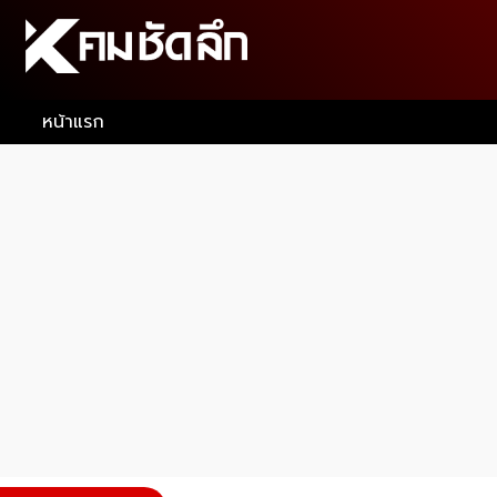
หน้าแรก