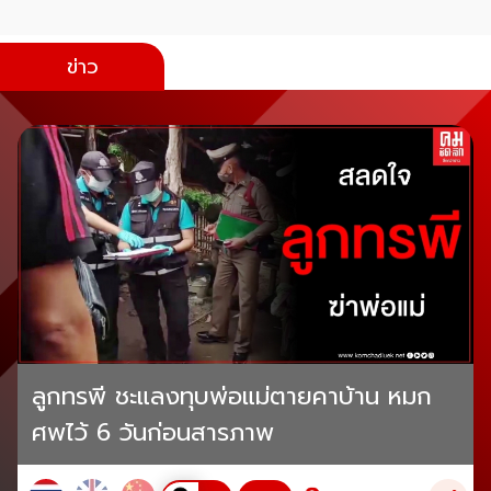
ข่าว
ลูกทรพี ชะแลงทุบพ่อแม่ตายคาบ้าน หมก
ศพไว้ 6 วันก่อนสารภาพ