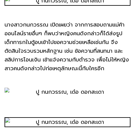
นางสาวกนกวรรณ เปิดเผยว่า จากการสอบถามแม่ค้า
ออนไลน์รายอื่นๆ ก็พบว่าหญิงคนดังกล่าวก็ได้ส่งรูป
เด็กทารกในตู้อบเข้าไปขอความช่วยเหลือเช่นกัน จึง
ตัดสินใจรวบรวมหลักฐาน เช่น ข้อความที่สนทนา และ
สลิปการโอนเงิน เข้าแจ้งความกับตำรวจ เพื่อไม่ให้หญิง
สาวคนดังกล่าวไปก่อเหตุลักษณะนี้กับใครอีก