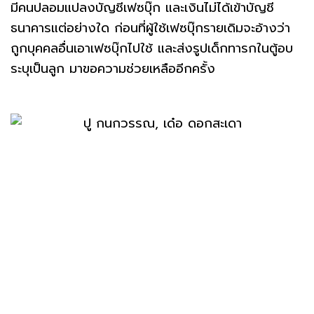
มีคนปลอมแปลงบัญชีเฟซบุ๊ก และเงินไม่ได้เข้าบัญชี
ธนาคารแต่อย่างใด ก่อนที่ผู้ใช้เฟซบุ๊กรายเดิมจะอ้างว่า
ถูกบุคคลอื่นเอาเฟซบุ๊กไปใช้ และส่งรูปเด็กทารกในตู้อบ
ระบุเป็นลูก มาขอความช่วยเหลืออีกครั้ง