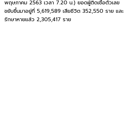
พฤษภาคม 2563 เวลา 7.20 น.) ยอดผู้ติดเชื้อตัวเลข
ขยับขึ้นมาอยู่ที่ 5,619,589 เสียชีวิต 352,550 ราย และ
รักษาหายแล้ว 2,305,417 ราย