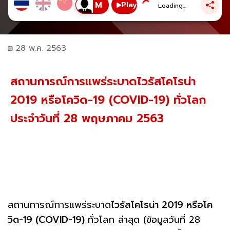
Play
Loading...
28 พ.ค. 2563
สถานการณ์การแพร่ระบาดไวรัสโคโรน่า
2019 หรือโควิด-19 (COVID-19) ทั่วโลก
ประจำวันที่ 28 พฤษภาคม 2563
สถานการณ์การแพร่ระบาด
ไวรัสโคโรน่า 2019 หรือโค
วิด-19 (COVID-19)
ทั่วโลก ล่าสุด (ข้อมูลวันที่ 28