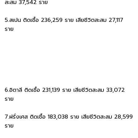
สะสม 37,542 ราย
5.สเปน ติดเชื้อ 236,259 ราย เสียชีวิตสะสม 27,117
ราย
6.อิตาลี ติดเชื้อ 231,139 ราย เสียชีวิตสะสม 33,072
ราย
7.ฝรั่งเศส ติดเชื้อ 183,038 ราย เสียชีวิตสะสม 28,599
ราย