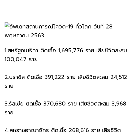
1.สหรัฐอเมริกา ติดเชื้อ 1,695,776 ราย เสียชีวิตสะสม
100,047 ราย
2.บราซิล ติดเชื้อ 391,222 ราย เสียชีวิตสะสม 24,512
ราย
3.รัสเซีย ติดเชื้อ 370,680 ราย เสียชีวิตสะสม 3,968
ราย
4.สหราชอาณาจักร ติดเชื้อ 268,616 ราย เสียชีวิต