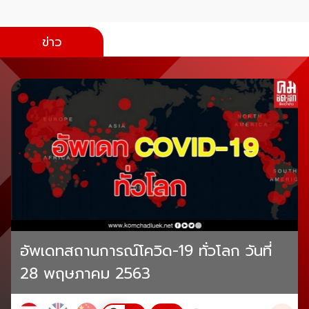
ข่าว
อัพเดทสถานการณ์โควิด-19 ทั่วโลก วันที่
28 พฤษภาคม 2563