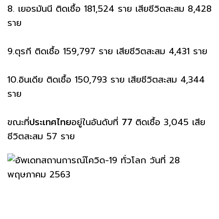
8. เยอรมันนี ติดเชื้อ 181,524 ราย เสียชีวิตสะสม 8,428
ราย
9.ตุรกี ติดเชื้อ 159,797 ราย เสียชีวิตสะสม 4,431 ราย
10.อินเดีย ติดเชื้อ 150,793 ราย เสียชีวิตสะสม 4,344
ราย
ขณะที่
ประเทศไทย
อยู่ในอันดับที่
77
ติดเชื้อ 3,045 เสีย
ชีวิตสะสม 57 ราย