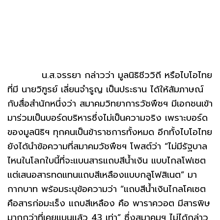
น.ส.จรรยา กล่าวว่า มูลนิธิชีววิถี หรือไบโอไทย
ที่มี นายวิฑูรย์ เลี่ยนจำรูญ เป็นประธาน ได้ให้สัมภาษณ์
กับสื่อสำนักหนึ่งว่า สมาคมวิทยาการวัชพืชฯ มีเอกชนเข้า
มาร่วมเป็นบอร์ดบริหารซึ่งไม่เป็นความจริง เพราะบอร์ด
ของมูลนิธิฯ ทุกคนเป็นข้าราชการทั้งหมด อีกทั้งไบโอไทย
ยังได้นำข้อความที่สมาคมวัชพืชฯ โพสต์ว่า “ไม่มีรัฐบาล
ไหนในโลกใบนี้ที่จะแบนสารแถบสีน้ำเงิน แบบไกลโฟเซต
แต่เสนอสารทดแทนแถบสีเหลืองแบบกลูโฟสิเนต” มา
กากบาท พร้อมระบุข้อความว่า “แถบสีน้ำเงินไกลโคเซต
คือสารก่อมะเร็ง แถบสีเหลือง คือ พาราควอต มีสารพิษ
มากกว่าที่เคยแบนแล้ว 43 เท่า” ซึ่งสมาคมฯ ไม่ได้กล่าว