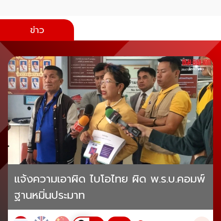
ข่าว
แจ้งความเอาผิด ไบโอไทย ผิด พ.ร.บ.คอมพ์
ฐานหมิ่นประมาท