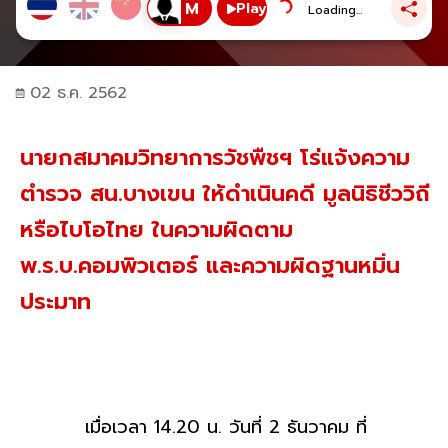
Play
Loading...
02 ธ.ค. 2562
นายกสมาคมวิทยาการวัชพืชฯ โร่แจ้งความ
ตำรวจ สน.บางเขน ให้ดำเนินคดี มูลนิธิชีววิถี
หรือไบโอไทย ในความผิดตาม
พ.ร.บ.คอมพิวเตอร์ และความผิดฐานหมิ่น
ประมาท
เมื่อเวลา 14.20 น. วันที่ 2 ธันวาคม ที่