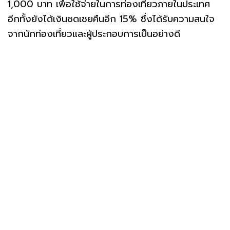
1,000 บาท เพื่อใช้จ่ายในการท่องเที่ยวภายในประเทศ
อีกทั้งยังได้เงินชดเชยคืนอีก 15% ซึ่งได้รับความสนใจ
จากนักท่องเที่ยวและผู้ประกอบการเป็นอย่างดี