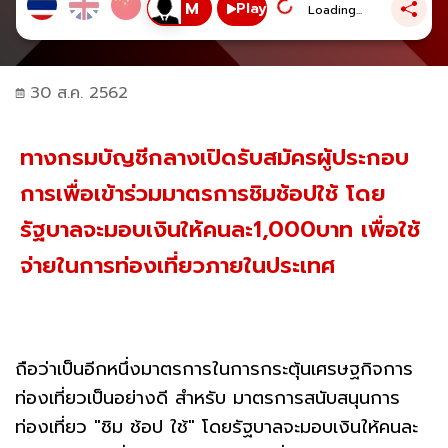
Play
Loading...
30 ส.ค. 2562
ทางกรมบัญชีกลางเปิดรับสมัครผู้ประกอบ
การเพื่อเข้าร่วมมาตรการชิมช้อปใช้ โดย
รัฐบาลจะมอบเงินให้คนละ1,000บาท เพื่อใช้
จ่ายในการท่องเที่ยวภายในประเทศ
ถือว่าเป็นอีกหนึ่งมาตรการในการกระตุ้นเศรษฐกิจการ
ท่องเที่ยวเป็นอย่างดี สำหรับ มาตรการสนับสนุนการ
ท่องเที่ยว "ชิม ช้อป ใช้" โดยรัฐบาลจะมอบเงินให้คนละ