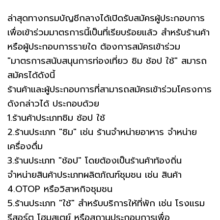
ล่าสุดทางกรมบัญชีกลางได้เปิดรับสมัครผู้ประกอบการ
เพื่อเข้าร่วมมาตรการนี้เป็นที่เรียบร้อยแล้ว สำหรับร้านค้า
หรือผู้ประกอบการรายใด ต้องการสมัครเข้าร่วม
"มาตรการสนับสนุนการท่องเที่ยว ชิม ช้อป ใช้" สมารถ
สมัครได้ดังนี้
ร้านค้าและผู้ประกอบการที่สามารถสมัครเข้าร่วมโครงการ
ดังกล่าวได้ ประกอบด้วย
1.ร้านค้าประเภทชิม ช้อป ใช้
2.ร้านประเภท "ชิม" เช่น ร้านจำหน่ายอาหาร จำหน่าย
เครื่องดื่ม
3.ร้านประเภท "ช้อป" โดยต้องเป็นร้านค้าท้องถิ่น
จำหน่ายสินค้าประเภทผลิตภัณฑ์ชุมชน เช่น สินค้า
4.OTOP หรือวิสาหกิจชุมชน
5.ร้านประเภท "ใช้" สำหรับบริการให้ที่พัก เช่น โรงแรม
รีสอร์ต โฮมสเตย์ หรือสถานประกอบการเพื่อ