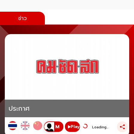
ข่าว
ประกาศ
Play
Loading...