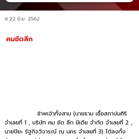
22 มิ.ย. 2562
คมชัดลึก
ข้าพเจ้าทั้งสาม (นายธาม เชื้อสถาปนศิริ
จำเลยที่ 1 , บริษัท คม ชัด ลึก มีเดีย จำกัด จำเลยที่ 2 ,
นายปิยะ รัฐกิจวิจารณ์ ณ นคร จำเลยที่ 3) ได้ลงทั้ง