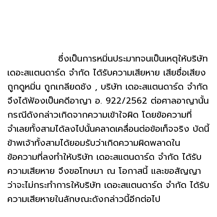
ซึ่งเป็นการหมิ่นประมาทจนเป็นเหตุให้บริษัท
เดอะสแตนดาร์ด จำกัด ได้รับความเสียหาย เสียชื่อเสียง
ถูกดูหมิ่น ถูกเกลียดชัง , บริษัท เดอะสแตนดาร์ด จำกัด
จึงได้ฟ้องเป็นคดีอาญา อ. 922/2562 ต่อศาลอาญานั้น
กรณีดังกล่าวเกิดจากความเข้าใจผิด โดยข้อความที่
จำเลยทั้งสามได้ลงไปนั้นคลาดเคลื่อนต่อข้อเท็จจริง บัดนี้
ข้าพเจ้าทั้งสามได้ยอมรับว่าเกิดความผิดพลาดใน
ข้อความที่ลงทำให้บริษัท เดอะสแตนดาร์ด จำกัด ได้รับ
ความเสียหาย จึงขอโทษมา ณ โอกาสนี้ และขอสัญญา
ว่าจะไม่กระทำการให้บริษัท เดอะสแตนดาร์ด จำกัด ได้รับ
ความเสียหายในลักษณะดังกล่าวนี้อีกต่อไป