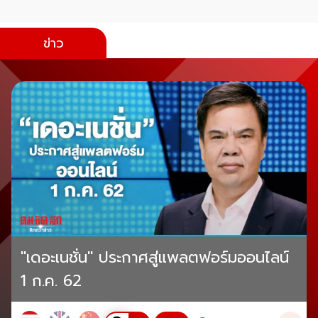
ข่าว
"เดอะเนชั่น" ประกาศสู่แพลตฟอร์มออนไลน์
1 ก.ค. 62