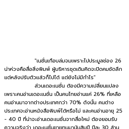
"เนชั่นเกือบล่มจมเพราะไปประมูลช่อง 26
น่าห่วงคือสื่อสิ่งพิมพ์ ผู้บริหารชุดเดิมคิดจะปิดคมชัดลึก
แต่หลังปรับตัวแล้วก็ไปได้ แต่ยังไม่มีกำไร"
ส่วนเดอะเนชั่น ต้องมีความเปลี่ยนแปลง
เพราะคนอ่านเดอะเนชั่น เป็นคนไทยอ่านแค่ 26% ที่เหลือ
คนอ่านมาจากต่างประเทศกว่า 70% ดังนั้น คนต่าง
ประเทศจะอ่านหนังสือพิมพ์ได้หรือไม่ และคนอ่านอายุ 25
- 40 ปี ที่น่าจะอ่านเดอะเนชั่นจากสื่อใหม่ ต้องยอมรับ
ความจริงว่า เดอะเนชั่นขายทุนมานับสิบปี ปีละ 30 ล้าน