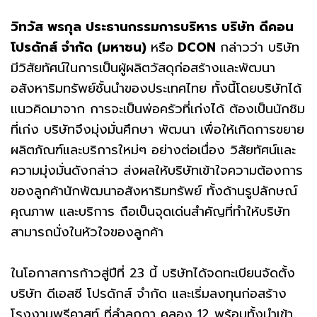
วิทวัส พรกุล ประธานกรรมการบริหาร บริษัท ดีคอน
โปรดักส์ จำกัด
(มหาชน)
หรือ
DCON
กล่าวว่า บริษัท
มีวิสัยทัศน์ในการเป็นผู้ผลิตวัสดุก่อสร้างและพัฒนา
อสังหาริมทรัพย์ชั้นนำของประเทศไทย ทั้งนี้โดยบริษัทได้
แนวคิดมาจาก การจะเป็นพ่อครัวที่เก่งได้ ต้องเป็นนักชิม
ที่เก่ง บริษัทจึงมุ่งมั่นศึกษา พัฒนา เพื่อให้เกิดการขยาย
ผลิตภัณฑ์และบริการใหม่ๆ อย่างต่อเนื่อง วิสัยทัศน์และ
ความมุ่งมั่นดังกล่าว ส่งผลให้บริษัทเข้าใจความต้องการ
ของลูกค้านักพัฒนาอสังหาริมทรัพย์ ทั้งด้านรูปลักษณ์
คุณภาพ และบริการ ถือเป็นจุดเด่นสำคัญที่ทำให้บริษัท
สามารถนั่งในหัวใจของลูกค้า
ในโอกาสการก้าวสู่ปีที่ 23 นี้ บริษัทได้จดทะเบียนจัดตั้ง
บริษัท ดีเอสซี โปรดักส์ จำกัด และเริ่มลงทุนก่อสร้าง
โรงงานพรีคาสท์ ที่ลำลูกกา คลอง 12 พร้อมทั้งนำเข้า