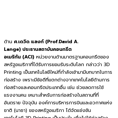
ด้าน
ศ
.เดวิด แลงก์ (Prof.David A.
Lange) ประธานสถาบันคอนกรีต
อเมริกัน (ACI)
หน่วยงานด้านมาตรฐานคอนกรีตของ
สหรัฐอเมริกาที่ได้รับการยอมรับระดับโลก กล่าวว่า 3D
Printing เป็นเทคโนโลยีใหม่ที่กำลังเข้ามามีบทบาทในการ
ก่อสร้าง เพราะมีข้อดีที่แตกต่างจากเทคโนโลยีด้านการ
ก่อสร้างและคอนกรีตประเภทอื่น เช่น ช่วยลดการใช้
แรงงานคน เหมาะสำหรับการก่อสร้างในสถานที่ที่
อันตราย ปัจจุบัน องค์การบริหารการบินและอวกาศแห่ง
ชาติ (นาซา) ของสหรัฐอเมริกา ได้จัดแข่งขัน