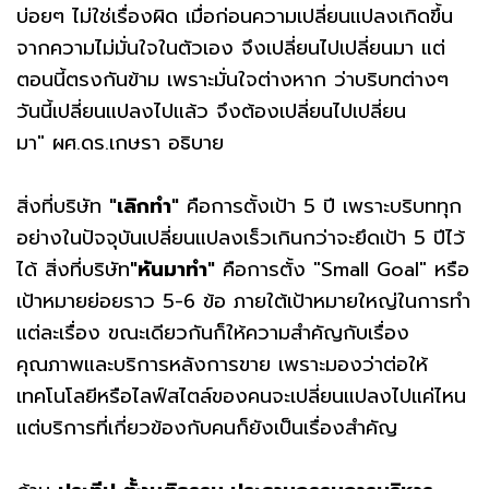
บ่อยๆ ไม่ใช่เรื่องผิด เมื่อก่อนความเปลี่ยนแปลงเกิดขึ้น
จากความไม่มั่นใจในตัวเอง จึงเปลี่ยนไปเปลี่ยนมา แต่
ตอนนี้ตรงกันข้าม เพราะมั่นใจต่างหาก ว่าบริบทต่างๆ
วันนี้เปลี่ยนแปลงไปแล้ว จึงต้องเปลี่ยนไปเปลี่ยน
มา" ผศ.ดร.เกษรา อธิบาย
สิ่งที่บริษัท
"เลิกทำ"
คือการตั้งเป้า 5 ปี เพราะบริบททุก
อย่างในปัจจุบันเปลี่ยนแปลงเร็วเกินกว่าจะยึดเป้า 5 ปีไว้
ได้ สิ่งที่บริษัท
"หันมาทำ"
คือการตั้ง "Small Goal" หรือ
เป้าหมายย่อยราว 5-6 ข้อ ภายใต้เป้าหมายใหญ่ในการทำ
แต่ละเรื่อง ขณะเดียวกันก็ให้ความสำคัญกับเรื่อง
คุณภาพและบริการหลังการขาย เพราะมองว่าต่อให้
เทคโนโลยีหรือไลฟ์สไตล์ของคนจะเปลี่ยนแปลงไปแค่ไหน
แต่บริการที่เกี่ยวข้องกับคนก็ยังเป็นเรื่องสำคัญ