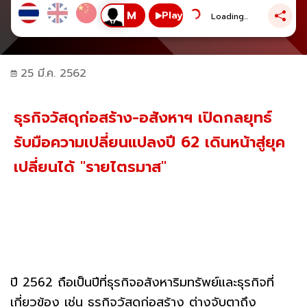
Play
Loading...
25 มี.ค. 2562
ธุรกิจวัสดุก่อสร้าง-อสังหาฯ เปิดกลยุทธ์
รับมือความเปลี่ยนแปลงปี 62 เดินหน้าสู่ยุค
เปลี่ยนได้ "รายไตรมาส"
ปี 2562 ถือเป็นปีที่ธุรกิจอสังหาริมทรัพย์และธุรกิจที่
เกี่ยวข้อง เช่น ธุรกิจวัสดุก่อสร้าง ต่างจับตาถึง