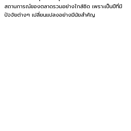
สถานการณ์ของตลาดรวมอย่างใกล้ชิด เพราะเป็นปีที่มี
ปัจจัยต่างๆ เปลี่ยนแปลงอย่างมีนัยสำคัญ