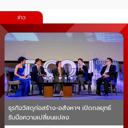
ข่าว
ธุรกิจวัสดุก่อสร้าง-อสังหาฯ เปิดกลยุทธ์
รับมือความเปลี่ยนแปลง