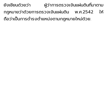
ยังเขียนด้วยว่า ผู้ว่าการตรวจเงินแผ่นดินที่มาตาม
กฎหมายว่าด้วยการตรวจเงินแผ่นดิน พ.ศ.2542 ให้
ถือว่าเป็นการดำรงตำแหน่งตามกฎหมายใหม่ด้วย.