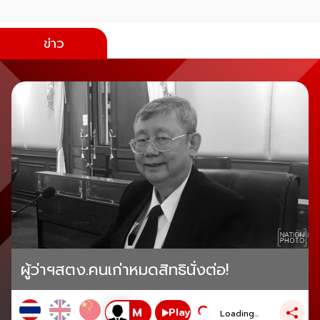
ข่าว
ผู้ว่าฯสตง.คนเก่าหมดสิทธินั่งต่อ!
Play
Loading...