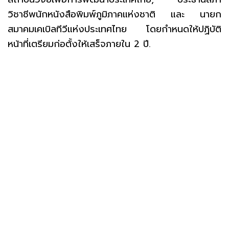
วิชาชีพนักหนังสือพิมพ์ภูมิภาคแห่งชาติ และ นายก
สมาคมเคเบิลทีวีแห่งประเทศไทย โดยกำหนดให้ปฏิบัติ
หน้าที่เตรียมก่อตั้งให้เสร็จภายใน 2 ปี.