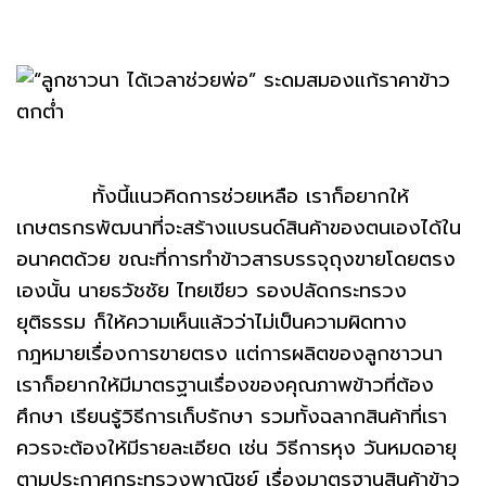
ทั้งนี้แนวคิดการช่วยเหลือ เราก็อยากให้
เกษตรกรพัฒนาที่จะสร้างแบรนด์สินค้าของตนเองได้ใน
อนาคตด้วย ขณะที่การทำข้าวสารบรรจุถุงขายโดยตรง
เองนั้น นายธวัชชัย ไทยเขียว รองปลัดกระทรวง
ยุติธรรม ก็ให้ความเห็นแล้วว่าไม่เป็นความผิดทาง
กฎหมายเรื่องการขายตรง แต่การผลิตของลูกชาวนา
เราก็อยากให้มีมาตรฐานเรื่องของคุณภาพข้าวที่ต้อง
ศึกษา เรียนรู้วิธีการเก็บรักษา รวมทั้งฉลากสินค้าที่เรา
ควรจะต้องให้มีรายละเอียด เช่น วิธีการหุง วันหมดอายุ
ตามประกาศกระทรวงพาณิชย์ เรื่องมาตรฐานสินค้าข้าว