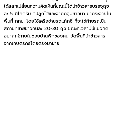
ได้แลกเปลี่ยนความคิดเห็นที่ขณะนี้ได้นำข้าวสารบรรจุถุง
ละ 5 กิโลกรัม ที่ปลูกไว้และจากกลุ่มชาวนา มากระจายใน
พื้นที่ กทม. โดยใช้เครือข่ายรถแท็กซี่ ที่จะใช้ท้ายรถเป็น
สถานที่ขายข้าวคันละ 20-30 ถุง ขณะที่เวลานี้มีแนวคิด
อยากให้ภายในซอยบ้านพักของคน จัดพื้นที่นำข้าวสาร
จากเกษตรกรโดยตรงมาขาย