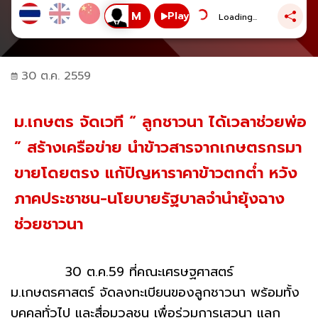
Play
Loading...
30 ต.ค. 2559
ม.เกษตร จัดเวที “ ลูกชาวนา ได้เวลาช่วยพ่อ
” สร้างเครือข่าย นำข้าวสารจากเกษตรกรมา
ขายโดยตรง แก้ปัญหาราคาข้าวตกต่ำ หวัง
ภาคประชาชน-นโยบายรัฐบาลจำนำยุ้งฉาง
ช่วยชาวนา
30 ต.ค.59 ที่คณะเศรษฐศาสตร์
ม.เกษตรศาสตร์ จัดลงทะเบียนของลูกชาวนา พร้อมทั้ง
บุคคลทั่วไป และสื่อมวลชน เพื่อร่วมการเสวนา แลก