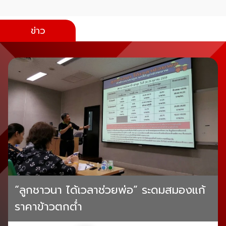
ข่าว
“ลูกชาวนา ได้เวลาช่วยพ่อ” ระดมสมองแก้
ราคาข้าวตกต่ำ