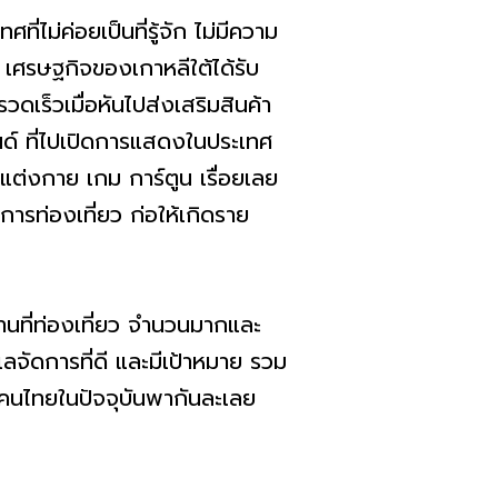
่ค่อยเป็นที่รู้จัก ไม่มีความ
 เศรษฐกิจของเกาหลีใต้ได้รับ
เร็วเมื่อหันไปส่งเสริมสินค้า
ด์ ที่ไปเปิดการแสดงในประเทศ
ต่งกาย เกม การ์ตูน เรื่อยเลย
ารท่องเที่ยว ก่อให้เกิดราย
่ท่องเที่ยว จำนวนมากและ
ัดการที่ดี และมีเป้าหมาย รวม
นคนไทยในปัจจุบันพากันละเลย