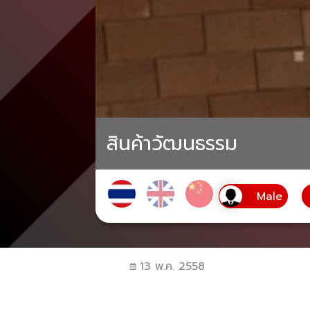
สินค้าวัฒนธรรม
13 พ.ค. 2558