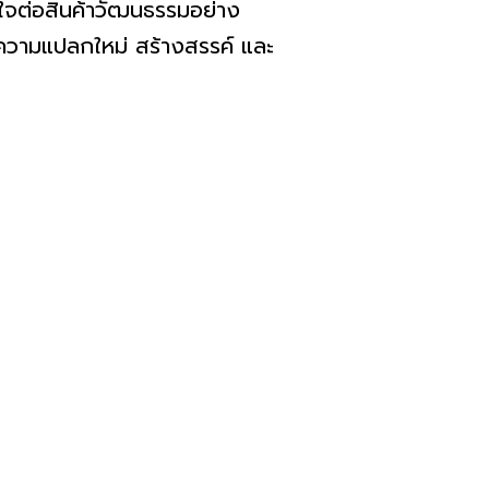
ต่อสินค้าวัฒนธรรมอย่าง
มีความแปลกใหม่ สร้างสรรค์ และ