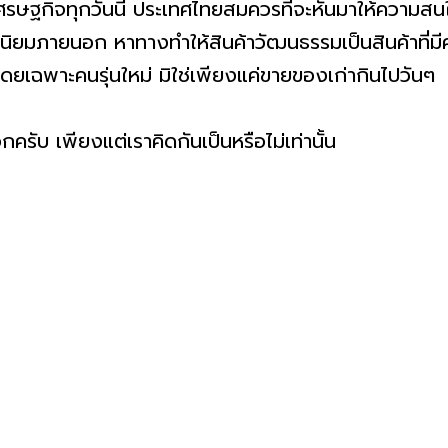
วันนี้ ประเทศไทยสมควรที่จะหันมาให้ความสนใจ
ามนิยมภายนอก หาทางทำให้สินค้าวัฒนธรรมเป็นสินค้าที่
ยเฉพาะคนรุ่นใหม่ มิใช่เพียงแค่ขายของเก่ากินไปวันๆ
พียงแต่เราคิดกันเป็นหรือไม่เท่านั้น