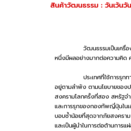
สินค้าวัฒนธรรม : วันเว้นวัน
วัฒนธรรมเป็นเครื่องมือสำ
หนึ่งมีผลอย่างมากต่อความคิด ค
ประเทศที่ใช้การรุกทางวัฒนธ
อยู่ตามลำพัง ตามนโยบายของปร
สงครามโลกครั้งที่สอง สหรัฐจำเ
และการรุกของกองทัพญี่ปุ่นในเอ
บอบช้ำน้อยที่สุดจากภัยสงคราม
และเป็นผู้นำในการต่อต้านการ