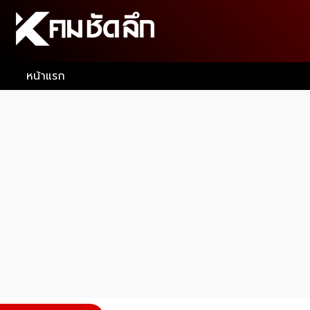
หน้าแรก