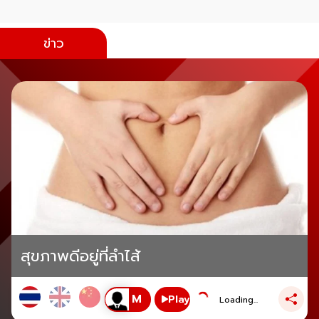
ข่าว
สุขภาพดีอยู่ที่ลำไส้
Play
Loading...