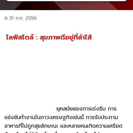
31 ก.ค. 2556
ไลฟ์สไตล์ : สุขภาพดีอยู่ที่ลำไส้
ยุคสมัยของการเร่งรีบ การ
แข่งขันทำงานในภาวะเศรษฐกิจเช่นนี้ การรับประทาน
อาหารที่ไม่ถูกสุขลักษณะ และหลายคนเกิดความเครียด