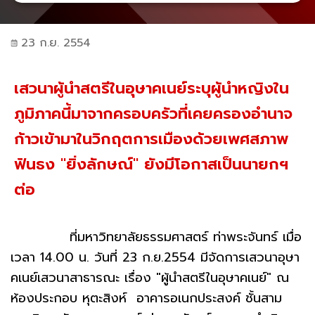
23 ก.ย. 2554
เสวนาผู้นำสตรีในอุษาคเนย์ระบุผู้นำหญิงใน
ภูมิภาคนี้มาจากครอบครัวที่เคยครองอำนาจ
ก้าวเข้ามาในวิกฤตการเมืองด้วยเพศสภาพ
ฟันธง "ยิ่งลักษณ์" ยังมีโอกาสเป็นนายกฯ
ต่อ
ที่มหาวิทยาลัยธรรมศาสตร์ ท่าพระจันทร์ เมื่อ
เวลา 14.00 น. วันที่ 23 ก.ย.2554 มีจัดการเสวนาอุษา
คเนย์เสวนาสาธารณะ เรื่อง "ผู้นำสตรีในอุษาคเนย์" ณ
ห้องประกอบ หุตะสิงห์ อาคารอเนกประสงค์ ชั้นสาม