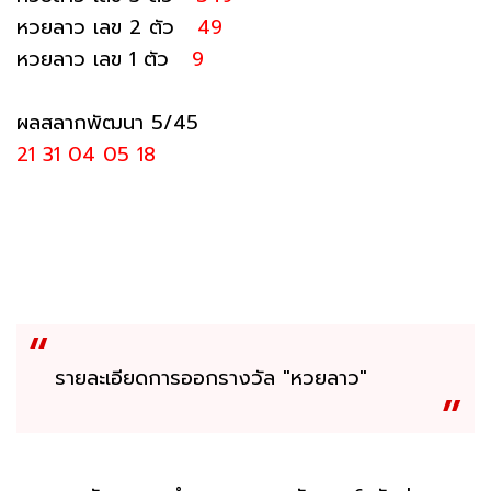
หวยลาว เลข 2 ตัว
49
หวยลาว เลข 1 ตัว
9
ผลสลากพัฒนา 5/45
21 31 04 05 18
รายละเอียดการออกรางวัล "หวยลาว"