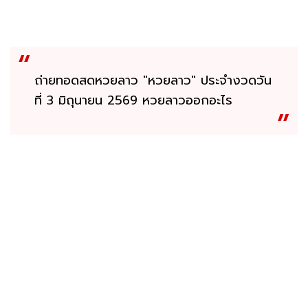
ถ่ายทอดสดหวยลาว "หวยลาว" ประจำงวดวัน
ที่ 3 มิถุนายน 2569 หวยลาวออกอะไร