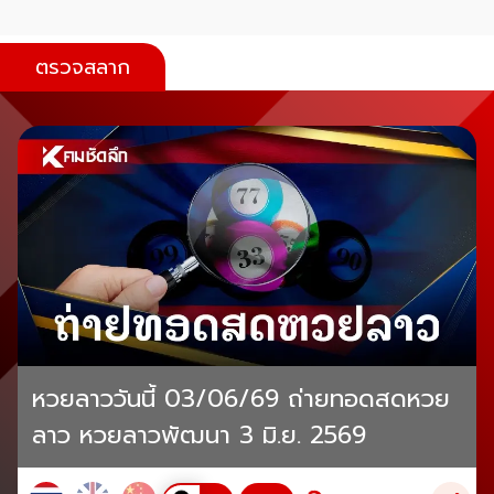
ตรวจสลาก
หวยลาววันนี้ 03/06/69 ถ่ายทอดสดหวย
ลาว หวยลาวพัฒนา 3 มิ.ย. 2569