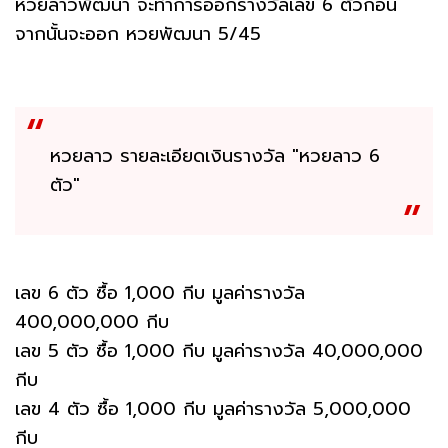
หวยลาวพัฒนา จะทำการออกรางวัลเลข 6 ตัวก่อน
จากนั้นจะออก หวยพัฒนา 5/45
หวยลาว รายละเอียดเงินรางวัล "หวยลาว 6
ตัว"
เลข 6 ตัว ซื้อ 1,000 กีบ มูลค่ารางวัล
400,000,000 กีบ
เลข 5 ตัว ซื้อ 1,000 กีบ มูลค่ารางวัล 40,000,000
กีบ
เลข 4 ตัว ซื้อ 1,000 กีบ มูลค่ารางวัล 5,000,000
กีบ