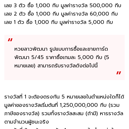
เลข 3 ตัว ซื้อ 1,000 กีบ มูลค่ารางวัล 500,000 กีบ
เลข 2 ตัว ซื้อ 1,000 กีบ มูลค่ารางวัล 60,000 กีบ
เลข 1 ตัว ซื้อ 1,000 กีบ มูลค่ารางวัล 5,000 กีบ
หวยลาวพัฒนา รูปแบบการซื้อและขายการ์ด
พัฒนา 5/45 ราคาซื้อเกมละ 5,000 กีบ (5
หมายเลข) สามารถรับรางวัลดังต่อไปนี้
รางวัลที่ 1 จะต้องตรงกัน 5 หมายเลขในตำแหน่งใดก็ได้
มูลค่าของรางวัลเริ่มต้นที่ 1,250,000,000 กีบ (รวม
ภาษีของรางวัล) รวมทั้งรางวัลสะสม (ถ้ามี) หารรางวัล
ตามจำนวนผู้ชนะจริง