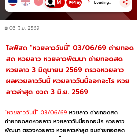
Play
Loading...
03 มิ.ย. 2569
ไลฟ์สด "หวยลาววันนี้" 03/06/69 ถ่ายทอด
สด หวยลาว หวยลาวพัฒนา ถ่ายทอดสด
หวยลาว 3 มิถุนายน 2569 ตรวจหวยลาว
ผลหวยลาววันนี้ หวยลาววันนี้ออกอะไร หวย
ลาวล่าสุด งวด 3 มิ.ย. 2569
"หวยลาววันนี้" 03/06/69
หวยลาว ถ่ายทอดสด
ถ่ายทอดสดหวยลาว หวยลาววันนี้ออกอะไร หวยลาว
พัฒนา ตรวจหวยลาว หวยลาวล่าสุด ชมถ่ายทอดสด