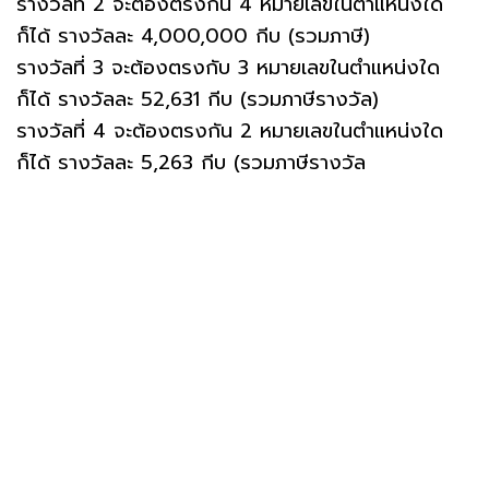
รางวัลที่ 2 จะต้องตรงกัน 4 หมายเลขในตำแหน่งใด
ก็ได้ รางวัลละ 4,000,000 กีบ (รวมภาษี)
รางวัลที่ 3 จะต้องตรงกับ 3 หมายเลขในตำแหน่งใด
ก็ได้ รางวัลละ 52,631 กีบ (รวมภาษีรางวัล)
รางวัลที่ 4 จะต้องตรงกัน 2 หมายเลขในตำแหน่งใด
ก็ได้ รางวัลละ 5,263 กีบ (รวมภาษีรางวัล