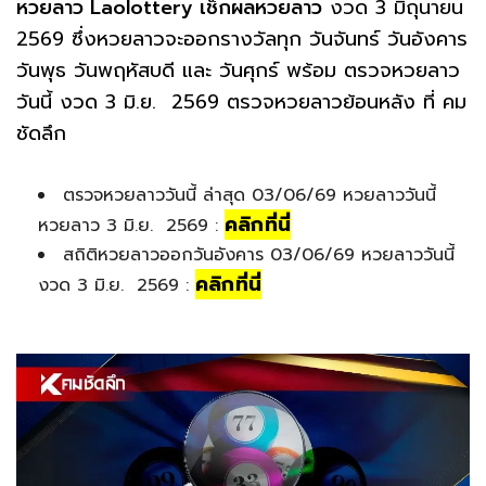
หวยลาว Laolottery เช็กผลหวยลาว
งวด 3 มิถุนายน
2569 ซึ่งหวยลาวจะออกรางวัลทุก วันจันทร์ วันอังคาร
วันพุธ วันพฤหัสบดี และ วันศุกร์ พร้อม ตรวจหวยลาว
วันนี้ งวด 3 มิ.ย. 2569 ตรวจหวยลาวย้อนหลัง ที่ คม
ชัดลึก
ตรวจหวยลาววันนี้ ล่าสุด 03/06/69 หวยลาววันนี้
คลิกที่นี่
หวยลาว 3 มิ.ย. 2569 :
สถิติหวยลาวออกวันอังคาร 03/06/69 หวยลาววันนี้
คลิกที่นี่
งวด 3 มิ.ย. 2569 :