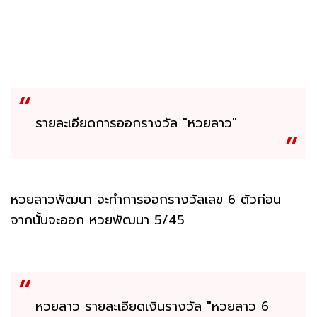
รายละเอียดการออกรางวัล "หวยลาว"
หวยลาวพัฒนา จะทำการออกรางวัลเลข 6 ตัวก่อน
จากนั้นจะออก หวยพัฒนา 5/45
หวยลาว รายละเอียดเงินรางวัล "หวยลาว 6