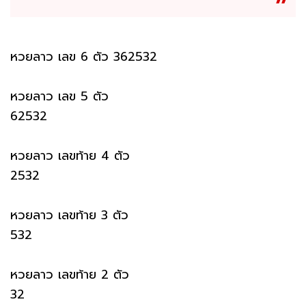
หวยลาว เลข 6 ตัว 362532
หวยลาว เลข 5 ตัว
62532
หวยลาว เลขท้าย 4 ตัว
2532
หวยลาว เลขท้าย 3 ตัว
532
หวยลาว เลขท้าย 2 ตัว
32