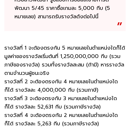
พัฒนา 5/45 ราคาซื้อเกมละ 5,000 กีบ (5
หมายเลข) สามารถรับรางวัลดังต่อไปนี้
รางวัลที่ 1 จะต้องตรงกัน 5 หมายเลขในตำแหน่งใดก็ได้
มูลค่าของรางวัลเริ่มต้นที่ 1,250,000,000 กีบ (รวม
ภาษีของรางวัล) รวมทั้งรางวัลสะสม (ถ้ามี) หารรางวัล
ตามจำนวนผู้ชนะจริง
รางวัลที่ 2 จะต้องตรงกัน 4 หมายเลขในตำแหน่งใด
ก็ได้ รางวัลละ 4,000,000 กีบ (รวมภาษี)
รางวัลที่ 3 จะต้องตรงกับ 3 หมายเลขในตำแหน่งใด
ก็ได้ รางวัลละ 52,631 กีบ (รวมภาษีรางวัล)
รางวัลที่ 4 จะต้องตรงกัน 2 หมายเลขในตำแหน่งใด
ก็ได้ รางวัลละ 5,263 กีบ (รวมภาษีรางวัล)