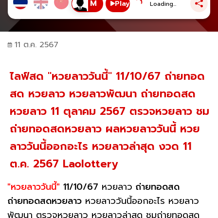
Play
Loading...
11 ต.ค. 2567
ไลฟ์สด "หวยลาววันนี้" 11/10/67 ถ่ายทอด
สด หวยลาว หวยลาวพัฒนา ถ่ายทอดสด
หวยลาว 11 ตุลาคม 2567 ตรวจหวยลาว ชม
ถ่ายทอดสดหวยลาว ผลหวยลาววันนี้ หวย
ลาววันนี้ออกอะไร หวยลาวล่าสุด งวด 11
ต.ค. 2567 Laolottery
"หวยลาววันนี้"
11/10/67
หวยลาว
ถ่ายทอดสด
ถ่ายทอดสดหวยลาว
หวยลาววันนี้ออกอะไร หวยลาว
พัฒนา ตรวจหวยลาว หวยลาวล่าสุด ชมถ่ายทอดสด