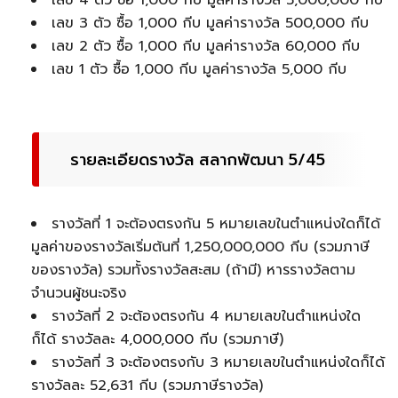
เลข 3 ตัว ซื้อ 1,000 กีบ มูลค่ารางวัล 500,000 กีบ
เลข 2 ตัว ซื้อ 1,000 กีบ มูลค่ารางวัล 60,000 กีบ
เลข 1 ตัว ซื้อ 1,000 กีบ มูลค่ารางวัล 5,000 กีบ
รายละเอียดรางวัล สลากพัฒนา 5/45
รางวัลที่ 1 จะต้องตรงกัน 5 หมายเลขในตำแหน่งใดก็ได้
มูลค่าของรางวัลเริ่มต้นที่ 1,250,000,000 กีบ (รวมภาษี
ของรางวัล) รวมทั้งรางวัลสะสม (ถ้ามี) หารรางวัลตาม
จำนวนผู้ชนะจริง
รางวัลที่ 2 จะต้องตรงกัน 4 หมายเลขในตำแหน่งใด
ก็ได้ รางวัลละ 4,000,000 กีบ (รวมภาษี)
รางวัลที่ 3 จะต้องตรงกับ 3 หมายเลขในตำแหน่งใดก็ได้
รางวัลละ 52,631 กีบ (รวมภาษีรางวัล)