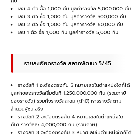
กีบ
เลข 4 ตัว ซื้อ 1,000 กีบ มูลค่ารางวัล 5,000,000 กีบ
เลข 3 ตัว ซื้อ 1,000 กีบ มูลค่ารางวัล 500,000 กีบ
เลข 2 ตัว ซื้อ 1,000 กีบ มูลค่ารางวัล 60,000 กีบ
เลข 1 ตัว ซื้อ 1,000 กีบ มูลค่ารางวัล 5,000 กีบ
รายละเอียดรางวัล สลากพัฒนา 5/45
รางวัลที่ 1 จะต้องตรงกัน 5 หมายเลขในตำแหน่งใดก็ได้
มูลค่าของรางวัลเริ่มต้นที่ 1,250,000,000 กีบ (รวมภาษี
ของรางวัล) รวมทั้งรางวัลสะสม (ถ้ามี) หารรางวัลตาม
จำนวนผู้ชนะจริง
รางวัลที่ 2 จะต้องตรงกัน 4 หมายเลขในตำแหน่งใด
ก็ได้ รางวัลละ 4,000,000 กีบ (รวมภาษี)
รางวัลที่ 3 จะต้องตรงกับ 3 หมายเลขในตำแหน่งใดก็ได้