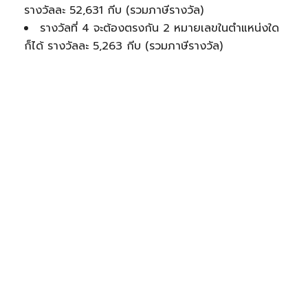
รางวัลละ 52,631 กีบ (รวมภาษีรางวัล)
รางวัลที่ 4 จะต้องตรงกัน 2 หมายเลขในตำแหน่งใด
ก็ได้ รางวัลละ 5,263 กีบ (รวมภาษีรางวัล)