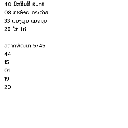
40 ນົກອິນຊີ อินทรี
08 ກະຕ່າຍ กระต่าย
33 ແມງມຸມ แมงมุม
28 ໄກ່ ไก่
สลากพัฒนา 5/45
44
15
01
19
20