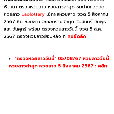
พัฒนา ตรวจหวยลาว
หวยลาวล่าสุด
ชมถ่ายทอดสด
หวยลาว
Laolottery
เช็กผลหวยลาว งวด
5 สิงหาคม
2567
ซึ่ง
หวยลาว
จะออกรางวัลทุก วันจันทร์ วันพุธ
และ วันศุกร์ พร้อม ตรวจหวยลาววันนี้ งวด
5 ส.ค.
2567
ตรวจหวยลาวย้อนหลัง ที่
คมชัดลึก
"ตรวจหวยลาววันนี้" 05/08/67 หวยลาววันนี้
หวยลาวล่าสุด หวยลาว 5 สิงหาคม 2567 : คลิก