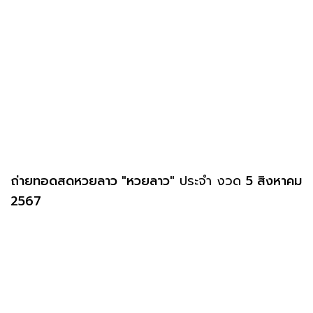
ถ่ายทอดสดหวยลาว "หวยลาว"
ประจำ งวด
5 สิงหาคม
2567