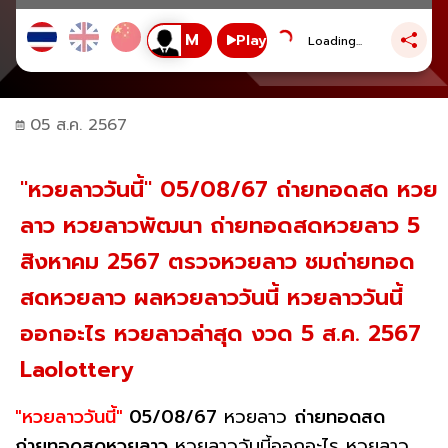
Play
Loading...
05 ส.ค. 2567
"หวยลาววันนี้" 05/08/67 ถ่ายทอดสด หวย
ลาว หวยลาวพัฒนา ถ่ายทอดสดหวยลาว 5
สิงหาคม 2567 ตรวจหวยลาว ชมถ่ายทอด
สดหวยลาว ผลหวยลาววันนี้ หวยลาววันนี้
ออกอะไร หวยลาวล่าสุด งวด 5 ส.ค. 2567
Laolottery
"หวยลาววันนี้"
05/08/67
หวยลาว
ถ่ายทอดสด
ถ่ายทอดสดหวยลาว
หวยลาววันนี้ออกอะไร หวยลาว