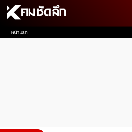
หน้าแรก