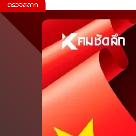
ตรวจสลาก