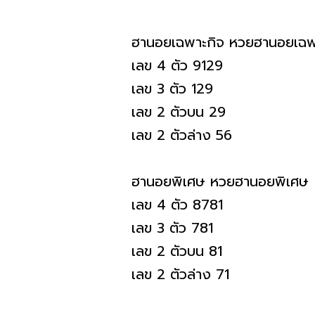
ฮานอยเฉพาะกิจ หวยฮานอยเฉพ
เลข 4 ตัว 9129
เลข 3 ตัว 129
เลข 2 ตัวบน 29
เลข 2 ตัวล่าง 56
ฮานอยพิเศษ หวยฮานอยพิเศษ
เลข 4 ตัว 8781
เลข 3 ตัว 781
เลข 2 ตัวบน 81
เลข 2 ตัวล่าง 71