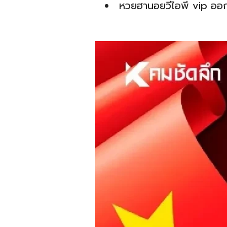
หวยฮานอยวีไอพี vip ออก