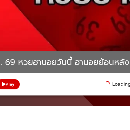
ค. 69 หวยฮานอยวันนี้ ฮานอยย้อนหลั
Loading.
Play