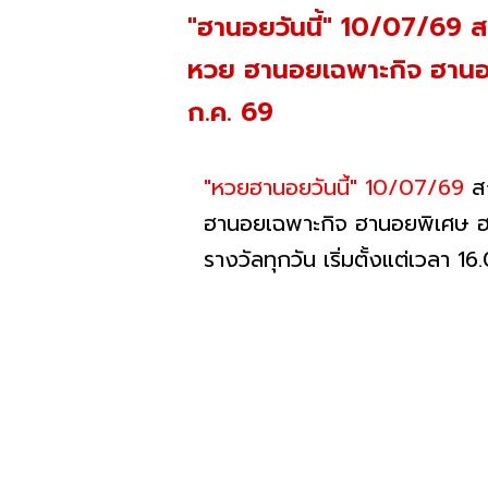
"ฮานอยวันนี้" 10/07/69 
หวย ฮานอยเฉพาะกิจ ฮานอ
ก.ค. 69
"หวยฮานอยวันนี้" 10/07/69
สถ
ฮานอยเฉพาะกิจ ฮานอยพิเศษ 
รางวัลทุกวัน เริ่มตั้งแต่เวลา 