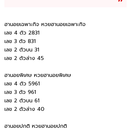
ฮานอยเฉพาะกิจ หวยฮานอยเฉพาะกิจ
เลข 4 ตัว 2831
เลข 3 ตัว 831
เลข 2 ตัวบน 31
เลข 2 ตัวล่าง 45
ฮานอยพิเศษ หวยฮานอยพิเศษ
เลข 4 ตัว 5961
เลข 3 ตัว 961
เลข 2 ตัวบน 61
เลข 2 ตัวล่าง 40
ฮานอยปกติ หวยฮานอยปกติ