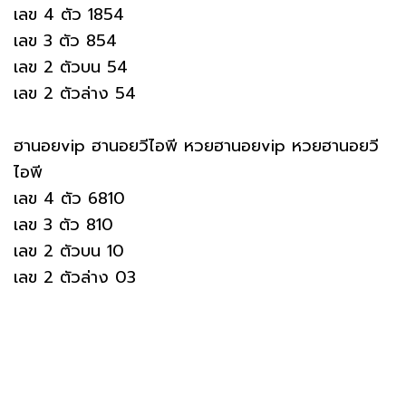
เลข 4 ตัว 1854
เลข 3 ตัว 854
เลข 2 ตัวบน 54
เลข 2 ตัวล่าง 54
ฮานอยvip ฮานอยวีไอพี หวยฮานอยvip หวยฮานอยวี
ไอพี
เลข 4 ตัว 6810
เลข 3 ตัว 810
เลข 2 ตัวบน 10
เลข 2 ตัวล่าง 03