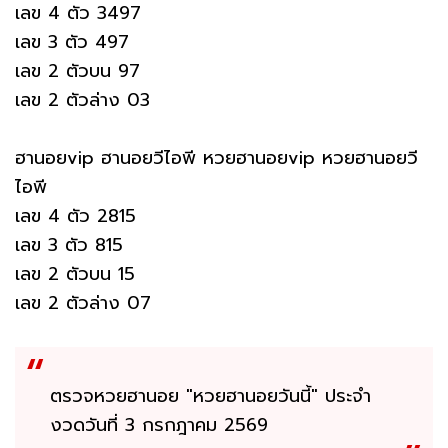
เลข 4 ตัว 3497
เลข 3 ตัว 497
เลข 2 ตัวบน 97
เลข 2 ตัวล่าง 03
ฮานอยvip ฮานอยวีไอพี หวยฮานอยvip หวยฮานอยวี
ไอพี
เลข 4 ตัว 2815
เลข 3 ตัว 815
เลข 2 ตัวบน 15
เลข 2 ตัวล่าง 07
ตรวจหวยฮานอย "หวยฮานอยวันนี้" ประจำ
งวดวันที่ 3 กรกฎาคม 2569