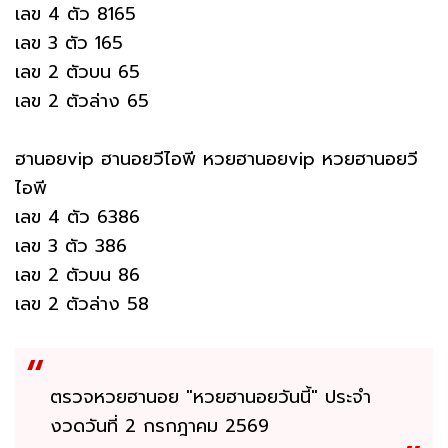
เลข 4 ตัว 8165
เลข 3 ตัว 165
เลข 2 ตัวบน 65
เลข 2 ตัวล่าง 65
ฮานอยvip ฮานอยวีไอพี หวยฮานอยvip หวยฮานอยวี
ไอพี
เลข 4 ตัว 6386
เลข 3 ตัว 386
เลข 2 ตัวบน 86
เลข 2 ตัวล่าง 58
ตรวจหวยฮานอย "หวยฮานอยวันนี้" ประจำ
งวดวันที่ 2 กรกฎาคม 2569