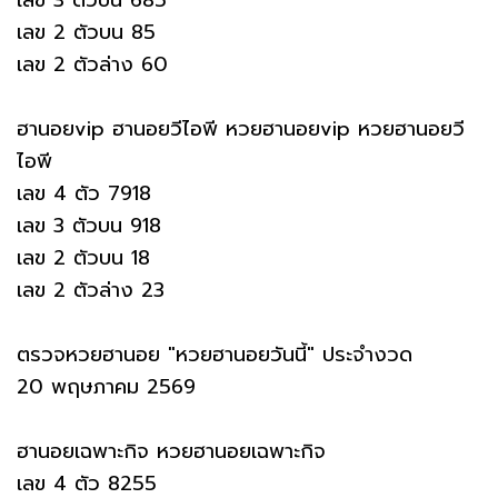
เลข 3 ตัวบน 685
เลข 2 ตัวบน 85
เลข 2 ตัวล่าง 60
ฮานอยvip ฮานอยวีไอพี หวยฮานอยvip หวยฮานอยวี
ไอพี
เลข 4 ตัว 7918
เลข 3 ตัวบน 918
เลข 2 ตัวบน 18
เลข 2 ตัวล่าง 23
ตรวจหวยฮานอย "หวยฮานอยวันนี้" ประจำงวด
20 พฤษภาคม 2569
ฮานอยเฉพาะกิจ หวยฮานอยเฉพาะกิจ
เลข 4 ตัว 8255