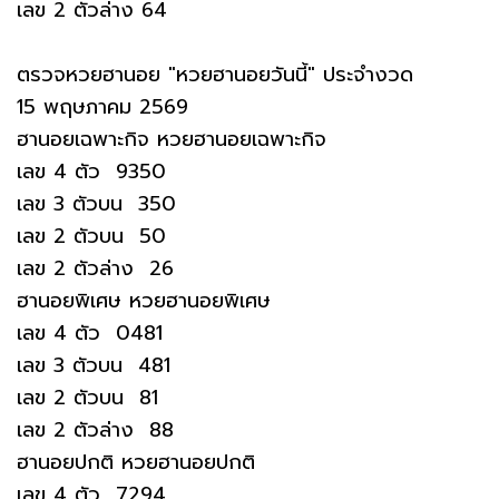
เลข 2 ตัวล่าง 64
ตรวจหวยฮานอย "หวยฮานอยวันนี้" ประจำงวด
15 พฤษภาคม 2569
ฮานอยเฉพาะกิจ หวยฮานอยเฉพาะกิจ
เลข 4 ตัว 9350
เลข 3 ตัวบน 350
เลข 2 ตัวบน 50
เลข 2 ตัวล่าง 26
ฮานอยพิเศษ หวยฮานอยพิเศษ
เลข 4 ตัว 0481
เลข 3 ตัวบน 481
เลข 2 ตัวบน 81
เลข 2 ตัวล่าง 88
ฮานอยปกติ หวยฮานอยปกติ
เลข 4 ตัว 7294