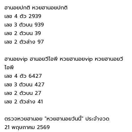
ฮานอยปกติ หวยฮานอยปกติ
เลข 4 ตัว 2939
เลข 3 ตัวบน 939
เลข 2 ตัวบน 39
เลข 2 ตัวล่าง 97
ฮานอยvip ฮานอยวีไอพี หวยฮานอยvip หวยฮานอยวี
ไอพี
เลข 4 ตัว 6427
เลข 3 ตัวบน 427
เลข 2 ตัวบน 27
เลข 2 ตัวล่าง 41
ตรวจหวยฮานอย "หวยฮานอยวันนี้" ประจำงวด
21 พฤษภาคม 2569