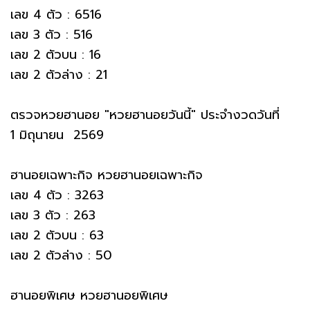
เลข 4 ตัว : 6516
เลข 3 ตัว : 516
เลข 2 ตัวบน : 16
เลข 2 ตัวล่าง : 21
ตรวจหวยฮานอย "หวยฮานอยวันนี้" ประจำงวดวันที่
1 มิถุนายน 2569
ฮานอยเฉพาะกิจ หวยฮานอยเฉพาะกิจ
เลข 4 ตัว : 3263
เลข 3 ตัว : 263
เลข 2 ตัวบน : 63
เลข 2 ตัวล่าง : 50
ฮานอยพิเศษ หวยฮานอยพิเศษ