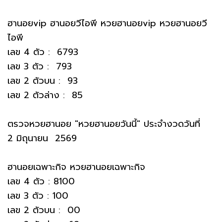
ฮานอยvip ฮานอยวีไอพี หวยฮานอยvip หวยฮานอยวี
ไอพี
เลข 4 ตัว : 6793
เลข 3 ตัว : 793
เลข 2 ตัวบน : 93
เลข 2 ตัวล่าง : 85
ตรวจหวยฮานอย "หวยฮานอยวันนี้" ประจำงวดวันที่
2 มิถุนายน 2569
ฮานอยเฉพาะกิจ หวยฮานอยเฉพาะกิจ
เลข 4 ตัว : 8100
เลข 3 ตัว : 100
เลข 2 ตัวบน : 00