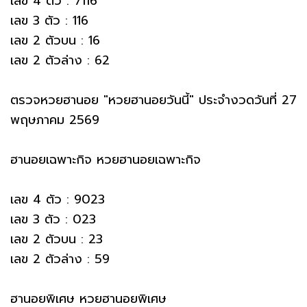
เลข 4 ตัว : 7116
เลข 3 ตัว : 116
เลข 2 ตัวบน : 16
เลข 2 ตัวล่าง : 62
ตรวจหวยฮานอย "หวยฮานอยวันนี้" ประจำงวดวันที่ 27
พฤษภาคม 2569
ฮานอยเฉพาะกิจ หวยฮานอยเฉพาะกิจ
เลข 4 ตัว : 9023
เลข 3 ตัว : 023
เลข 2 ตัวบน : 23
เลข 2 ตัวล่าง : 59
ฮานอยพิเศษ หวยฮานอยพิเศษ