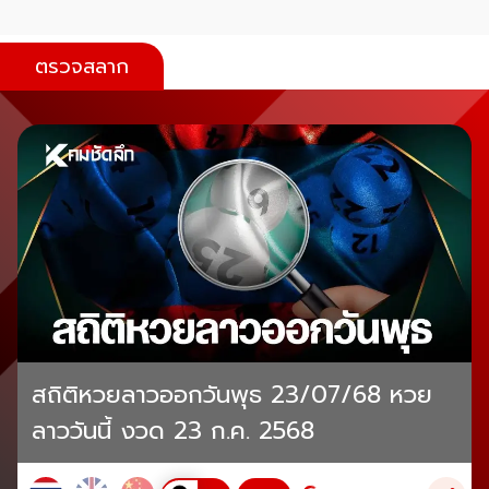
ตรวจสลาก
สถิติหวยลาวออกวันพุธ 23/07/68 หวย
ลาววันนี้ งวด 23 ก.ค. 2568