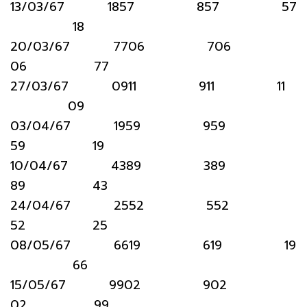
13/03/67 1857 857 57
18
20/03/67 7706 706
06 77
27/03/67 0911 911 11
09
03/04/67 1959 959
59 19
10/04/67 4389 389
89 43
24/04/67 2552 552
52 25
08/05/67 6619 619 19
66
15/05/67 9902 902
02 99