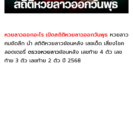
หวยลาวออกอะไร เปิดสถิติหวยลาวออกวันพุธ
หวยลาว
คมชัดลึก นำ สถิติหวยลาวย้อนหลัง เลขเด็ด เสี่ยงโชค
ลอตเตอรี่
ตรวจหวยลาว
ย้อนหลัง เลขท้าย 4 ตัว เลข
ท้าย 3 ตัว เลขท้าย 2 ตัว ปี 2568