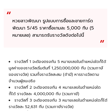
หวยลาวพัฒนา รูปแบบการซื้อและขายการ์ด
พัฒนา 5/45 ราคาซื้อเกมละ 5,000 กีบ (5
หมายเลข) สามารถรับรางวัลดังต่อไปนี้
รางวัลที่ 1 จะต้องตรงกัน 5 หมายเลขในตำแหน่งใดก็ได้
มูลค่าของรางวัลเริ่มต้นที่ 1,250,000,000 กีบ (รวมภาษี
ของรางวัล) รวมทั้งรางวัลสะสม (ถ้ามี) หารรางวัลตาม
จำนวนผู้ชนะจริง
รางวัลที่ 2 จะต้องตรงกัน 4 หมายเลขในตำแหน่งใด
ก็ได้ รางวัลละ 4,000,000 กีบ (รวมภาษี)
รางวัลที่ 3 จะต้องตรงกับ 3 หมายเลขในตำแหน่งใดก็ได้
รางวัลละ 52,631 กีบ (รวมภาษีรางวัล)