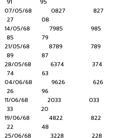
91 95
07/05/68 0827 827
27 08
14/05/68 7985 985
85 79
21/05/68 8789 789
89 87
28/05/68 6374 374
74 63
04/06/68 9626 626
26 96
11/06/68 2033 033
33 20
19/06/68 4822 822
22 48
25/06/68 3228 228