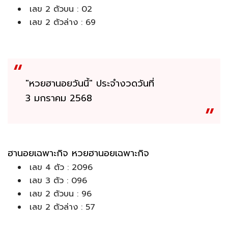
เลข 2 ตัวบน : 02
เลข 2 ตัวล่าง : 69
"หวยฮานอยวันนี้" ประจำงวดวันที่
3 มกราคม 2568
ฮานอยเฉพาะกิจ หวยฮานอยเฉพาะกิจ
เลข 4 ตัว : 2096
เลข 3 ตัว : 096
เลข 2 ตัวบน : 96
เลข 2 ตัวล่าง : 57