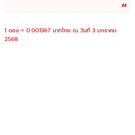
1 ดอง = 0.001367 บาทไทย ณ วันที่ 3 มกราคม
2568