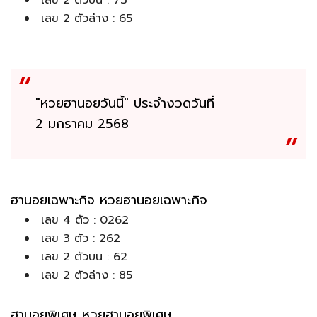
เลข 2 ตัวล่าง : 65
"หวยฮานอยวันนี้" ประจำงวดวันที่
2 มกราคม 2568
ฮานอยเฉพาะกิจ หวยฮานอยเฉพาะกิจ
เลข 4 ตัว : 0262
เลข 3 ตัว : 262
เลข 2 ตัวบน : 62
เลข 2 ตัวล่าง : 85
ฮานอยพิเศษ หวยฮานอยพิเศษ