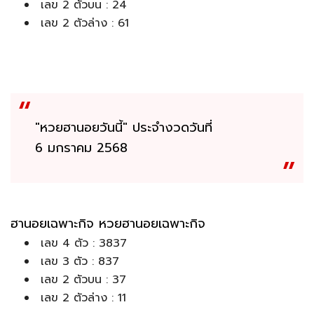
เลข 2 ตัวบน : 24
เลข 2 ตัวล่าง : 61
"หวยฮานอยวันนี้" ประจำงวดวันที่
6 มกราคม 2568
ฮานอยเฉพาะกิจ หวยฮานอยเฉพาะกิจ
เลข 4 ตัว : 3837
เลข 3 ตัว : 837
เลข 2 ตัวบน : 37
เลข 2 ตัวล่าง : 11