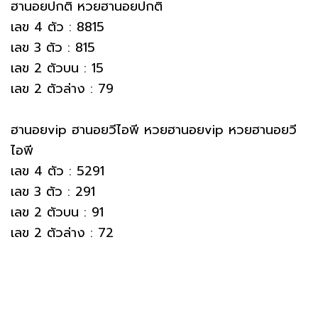
ฮานอยปกติ หวยฮานอยปกติ
เลข 4 ตัว : 8815
เลข 3 ตัว : 815
เลข 2 ตัวบน : 15
เลข 2 ตัวล่าง : 79
ฮานอยvip ฮานอยวีไอพี หวยฮานอยvip หวยฮานอยวี
ไอพี
เลข 4 ตัว : 5291
เลข 3 ตัว : 291
เลข 2 ตัวบน : 91
เลข 2 ตัวล่าง : 72