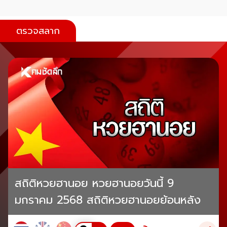
ตรวจสลาก
สถิติหวยฮานอย หวยฮานอยวันนี้ 9
มกราคม 2568 สถิติหวยฮานอยย้อนหลัง