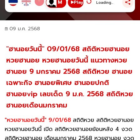
Play
Loading...
09 ม.ค. 2568
"ฮานอยวันนี้" 09/01/68 สถิติหวยฮานอย
หวยฮานอย หวยฮานอยวันนี้ แนวทางหวย
ฮานอย 9 มกราคม 2568 สถิติหวย ฮานอย
เฉพาะกิจ ฮานอยพิเศษ ฮานอยปกติ
ฮานอยvip เลขเด็ด 9 ม.ค. 2568 สถิติหวย
ฮานอยเดือนมกราคม
"หวยฮานอยวันนี้" 9/01/68
สถิติหวย สถิติหวยฮานอย
หวยฮานอยวันนี้ เปิด สถิติหวยฮานอยย้อนหลัง 4 งวด
สถิติหวยฮานอย เดือนมกราคม 2568 หวยฮานอย งวด