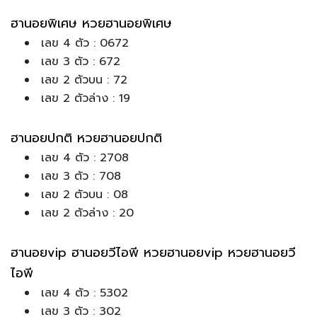
ฮานอยพิเศษ หวยฮานอยพิเศษ
เลข 4 ตัว : 0672
เลข 3 ตัว : 672
เลข 2 ตัวบน : 72
เลข 2 ตัวล่าง : 19
ฮานอยปกติ หวยฮานอยปกติ
เลข 4 ตัว : 2708
เลข 3 ตัว : 708
เลข 2 ตัวบน : 08
เลข 2 ตัวล่าง : 20
ฮานอยvip ฮานอยวีไอพี หวยฮานอยvip หวยฮานอยวี
ไอพี
เลข 4 ตัว : 5302
เลข 3 ตัว : 302