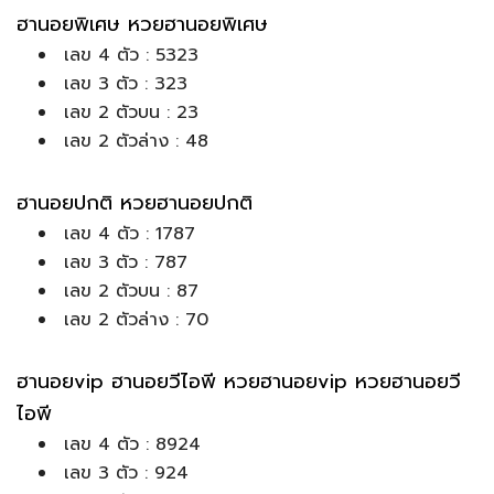
ฮานอยพิเศษ หวยฮานอยพิเศษ
เลข 4 ตัว : 5323
เลข 3 ตัว : 323
เลข 2 ตัวบน : 23
เลข 2 ตัวล่าง : 48
ฮานอยปกติ หวยฮานอยปกติ
เลข 4 ตัว : 1787
เลข 3 ตัว : 787
เลข 2 ตัวบน : 87
เลข 2 ตัวล่าง : 70
ฮานอยvip ฮานอยวีไอพี หวยฮานอยvip หวยฮานอยวี
ไอพี
เลข 4 ตัว : 8924
เลข 3 ตัว : 924