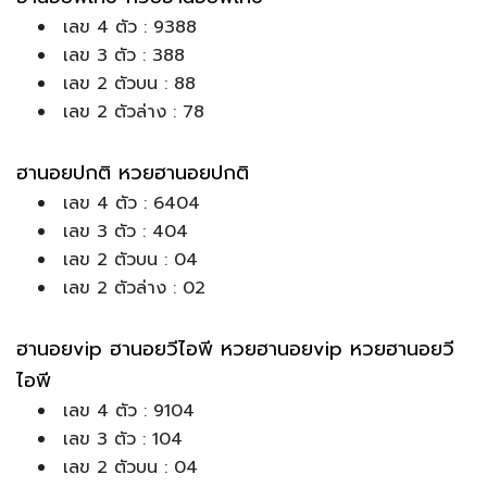
เลข 4 ตัว : 9388
เลข 3 ตัว : 388
เลข 2 ตัวบน : 88
เลข 2 ตัวล่าง : 78
ฮานอยปกติ หวยฮานอยปกติ
เลข 4 ตัว : 6404
เลข 3 ตัว : 404
เลข 2 ตัวบน : 04
เลข 2 ตัวล่าง : 02
ฮานอยvip ฮานอยวีไอพี หวยฮานอยvip หวยฮานอยวี
ไอพี
เลข 4 ตัว : 9104
เลข 3 ตัว : 104
เลข 2 ตัวบน : 04