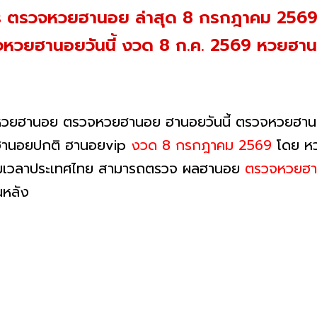
ไร ตรวจหวยฮานอย ล่าสุด 8 กรกฎาคม 2569
จหวยฮานอยวันนี้ งวด 8 ก.ค. 2569 หวยฮาน
วยฮานอย ตรวจหวยฮานอย ฮานอยวันนี้ ตรวจหวยฮาน
ฮานอยปกติ ฮานอยvip
งวด 8 กรกฎาคม 2569
โดย หว
 ตามเวลาประเทศไทย สามารถตรวจ ผลฮานอย
ตรวจหวยฮาน
หลัง