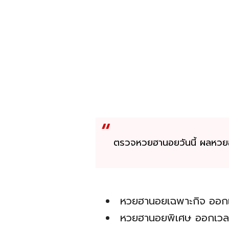
ตรวจหวยฮานอยวันนี้ ผลหวย
หวยฮานอยเฉพาะกิจ ออกเ
หวยฮานอยพิเศษ ออกเวลา