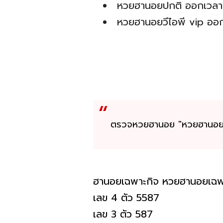
หวยฮานอยปกติ ออกเวลา 
หวยฮานอยวีไอพี vip ออก
ตรวจหวยฮานอย "หวยฮานอยวั
ฮานอยเฉพาะกิจ หวยฮานอยเฉพ
เลข 4 ตัว 5587
เลข 3 ตัว 587