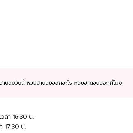
ฮานอยวันนี้ หวยฮานอยออกอะไร หวยฮานอยออกกี่โมง
วลา 16.30 น.
 17.30 น.