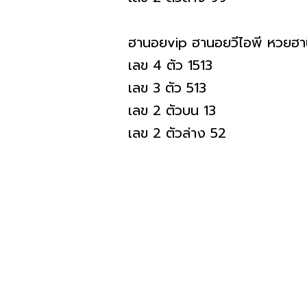
ฮานอยvip ฮานอยวีไอพี หวยฮา
เลข 4 ตัว 1513
เลข 3 ตัว 513
เลข 2 ตัวบน 13
เลข 2 ตัวล่าง 52