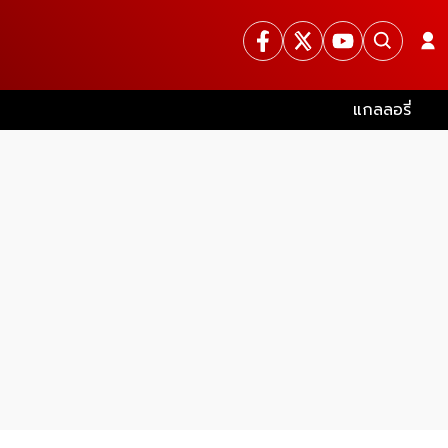
แกลลอรี่