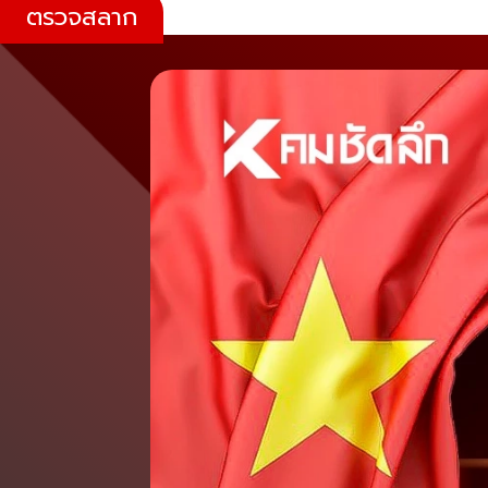
ตรวจสลาก