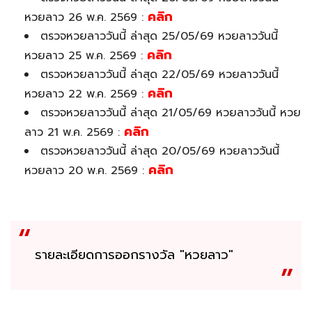
คลิก
หวยลาว 26 พ.ค. 2569 :
ตรวจหวยลาววันนี้ ล่าสุด 25/05/69 หวยลาววันนี้
คลิก
หวยลาว 25 พ.ค. 2569 :
ตรวจหวยลาววันนี้ ล่าสุด 22/05/69 หวยลาววันนี้
คลิก
หวยลาว 22 พ.ค. 2569 :
ตรวจหวยลาววันนี้ ล่าสุด 21/05/69 หวยลาววันนี้ หวย
คลิก
ลาว 21 พ.ค. 2569 :
ตรวจหวยลาววันนี้ ล่าสุด 20/05/69 หวยลาววันนี้
คลิก
หวยลาว 20 พ.ค. 2569 :
รายละเอียดการออกรางวัล "หวยลาว"