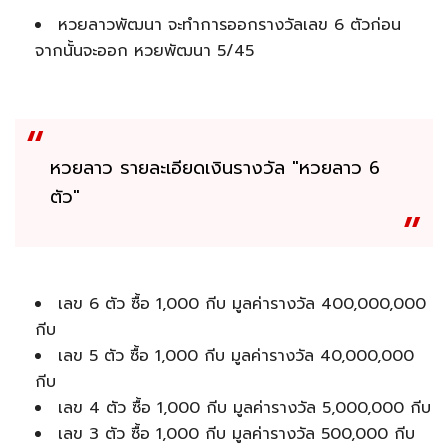
หวยลาวพัฒนา จะทำการออกรางวัลเลข 6 ตัวก่อน
จากนั้นจะออก หวยพัฒนา 5/45
หวยลาว รายละเอียดเงินรางวัล "หวยลาว 6
ตัว"
เลข 6 ตัว ซื้อ 1,000 กีบ มูลค่ารางวัล 400,000,000
กีบ
เลข 5 ตัว ซื้อ 1,000 กีบ มูลค่ารางวัล 40,000,000
กีบ
เลข 4 ตัว ซื้อ 1,000 กีบ มูลค่ารางวัล 5,000,000 กีบ
เลข 3 ตัว ซื้อ 1,000 กีบ มูลค่ารางวัล 500,000 กีบ