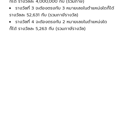
ก็ได้ รางวัลละ 4,000,000 กีบ (รวมภาษี)
รางวัลที่ 3 จะต้องตรงกับ 3 หมายเลขในตำแหน่งใดก็ได้
รางวัลละ 52,631 กีบ (รวมภาษีรางวัล)
รางวัลที่ 4 จะต้องตรงกัน 2 หมายเลขในตำแหน่งใด
ก็ได้ รางวัลละ 5,263 กีบ (รวมภาษีรางวัล)