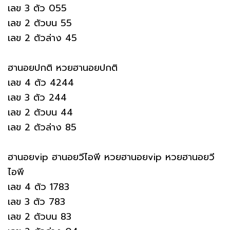
เลข 3 ตัว 055
เลข 2 ตัวบน 55
เลข 2 ตัวล่าง 45
ฮานอยปกติ หวยฮานอยปกติ
เลข 4 ตัว 4244
เลข 3 ตัว 244
เลข 2 ตัวบน 44
เลข 2 ตัวล่าง 85
ฮานอยvip ฮานอยวีไอพี หวยฮานอยvip หวยฮานอยวี
ไอพี
เลข 4 ตัว 1783
เลข 3 ตัว 783
เลข 2 ตัวบน 83