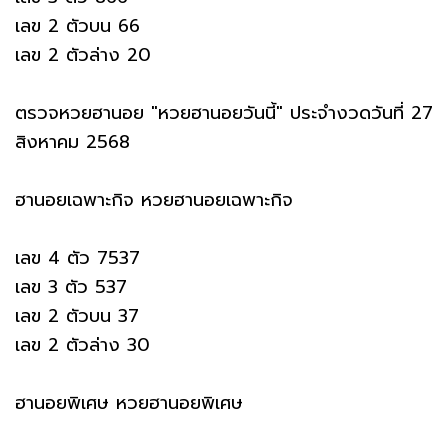
เลข 2 ตัวบน 66
เลข 2 ตัวล่าง 20
ตรวจหวยฮานอย "หวยฮานอยวันนี้" ประจำงวดวันที่ 27
สิงหาคม 2568
ฮานอยเฉพาะกิจ หวยฮานอยเฉพาะกิจ
เลข 4 ตัว 7537
เลข 3 ตัว 537
เลข 2 ตัวบน 37
เลข 2 ตัวล่าง 30
ฮานอยพิเศษ หวยฮานอยพิเศษ