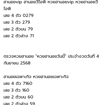
ฮานอยvip ฮานอยวีไอพี หวยฮานอยvip หวยฮานอยวี
ไอพี
เลข 4 ตัว 0279
เลข 3 ตัว 279
เลข 2 ตัวบน 79
เลข 2 ตัวล่าง 71
ตรวจหวยฮานอย "หวยฮานอยวันนี้" ประจำงวดวันที่ 4
กันยายน 2568
ฮานอยเฉพาะกิจ หวยฮานอยเฉพาะกิจ
เลข 4 ตัว 7160
เลข 3 ตัว 160
เลข 2 ตัวบน 60
เลข 2 ตัวล่าง 59