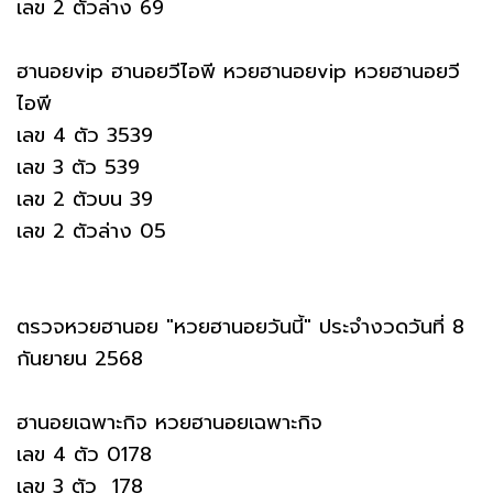
เลข 2 ตัวล่าง 69
ฮานอยvip ฮานอยวีไอพี หวยฮานอยvip หวยฮานอยวี
ไอพี
เลข 4 ตัว 3539
เลข 3 ตัว 539
เลข 2 ตัวบน 39
เลข 2 ตัวล่าง 05
ตรวจหวยฮานอย "หวยฮานอยวันนี้" ประจำงวดวันที่ 8
กันยายน 2568
ฮานอยเฉพาะกิจ หวยฮานอยเฉพาะกิจ
เลข 4 ตัว 0178
เลข 3 ตัว 178