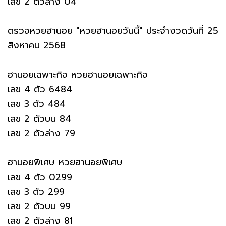
เลข 2 ตัวล่าง 04
ตรวจหวยฮานอย "หวยฮานอยวันนี้" ประจำงวดวันที่ 25
สิงหาคม 2568
ฮานอยเฉพาะกิจ หวยฮานอยเฉพาะกิจ
เลข 4 ตัว 6484
เลข 3 ตัว 484
เลข 2 ตัวบน 84
เลข 2 ตัวล่าง 79
ฮานอยพิเศษ หวยฮานอยพิเศษ
เลข 4 ตัว 0299
เลข 3 ตัว 299
เลข 2 ตัวบน 99
เลข 2 ตัวล่าง 81