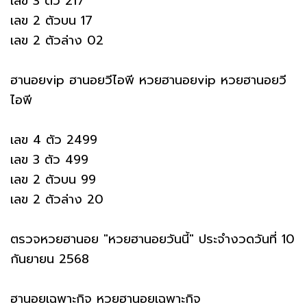
เลข 3 ตัว 217
เลข 2 ตัวบน 17
เลข 2 ตัวล่าง 02
ฮานอยvip ฮานอยวีไอพี หวยฮานอยvip หวยฮานอยวี
ไอพี
เลข 4 ตัว 2499
เลข 3 ตัว 499
เลข 2 ตัวบน 99
เลข 2 ตัวล่าง 20
ตรวจหวยฮานอย "หวยฮานอยวันนี้" ประจำงวดวันที่ 10
กันยายน 2568
ฮานอยเฉพาะกิจ หวยฮานอยเฉพาะกิจ