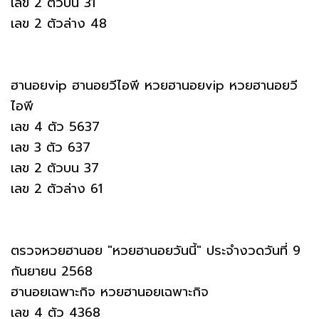
เลข 2 ตัวบน 31
เลข 2 ตัวล่าง 48
ฮานอยvip ฮานอยวีไอพี หวยฮานอยvip หวยฮานอยวี
ไอพี
เลข 4 ตัว 5637
เลข 3 ตัว 637
เลข 2 ตัวบน 37
เลข 2 ตัวล่าง 61
ตรวจหวยฮานอย "หวยฮานอยวันนี้" ประจำงวดวันที่ 9
กันยายน 2568
ฮานอยเฉพาะกิจ หวยฮานอยเฉพาะกิจ
เลข 4 ตัว 4368