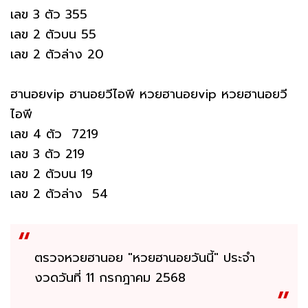
เลข 3 ตัว 355
เลข 2 ตัวบน 55
เลข 2 ตัวล่าง 20
ฮานอยvip ฮานอยวีไอพี หวยฮานอยvip หวยฮานอยวี
ไอพี
เลข 4 ตัว 7219
เลข 3 ตัว 219
เลข 2 ตัวบน 19
เลข 2 ตัวล่าง 54
ตรวจหวยฮานอย "หวยฮานอยวันนี้" ประจำ
งวดวันที่ 11 กรกฎาคม 2568