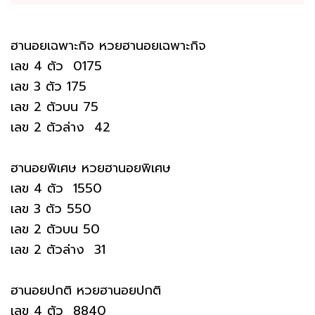
ฮานอยเฉพาะกิจ หวยฮานอยเฉพาะกิจ
เลข 4 ตัว 0175
เลข 3 ตัว 175
เลข 2 ตัวบน 75
เลข 2 ตัวล่าง 42
ฮานอยพิเศษ หวยฮานอยพิเศษ
เลข 4 ตัว 1550
เลข 3 ตัว 550
เลข 2 ตัวบน 50
เลข 2 ตัวล่าง 31
ฮานอยปกติ หวยฮานอยปกติ
เลข 4 ตัว 8840