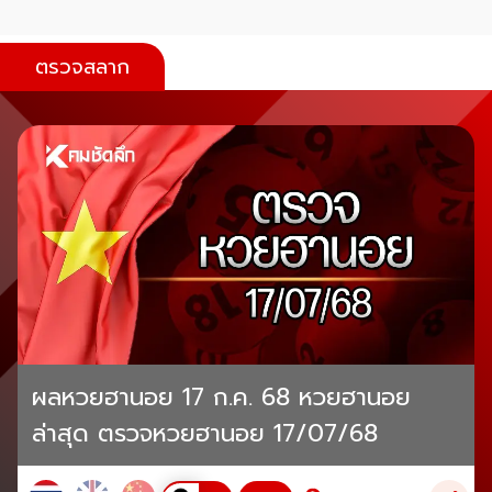
ตรวจสลาก
ผลหวยฮานอย 17 ก.ค. 68 หวยฮานอย
ล่าสุด ตรวจหวยฮานอย 17/07/68