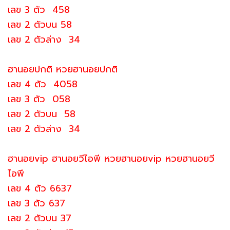
เลข 3 ตัว 458
เลข 2 ตัวบน 58
เลข 2 ตัวล่าง 34
ฮานอยปกติ หวยฮานอยปกติ
เลข 4 ตัว 4058
เลข 3 ตัว 058
เลข 2 ตัวบน 58
เลข 2 ตัวล่าง 34
ฮานอยvip ฮานอยวีไอพี หวยฮานอยvip หวยฮานอยวี
ไอพี
เลข 4 ตัว 6637
เลข 3 ตัว 637
เลข 2 ตัวบน 37