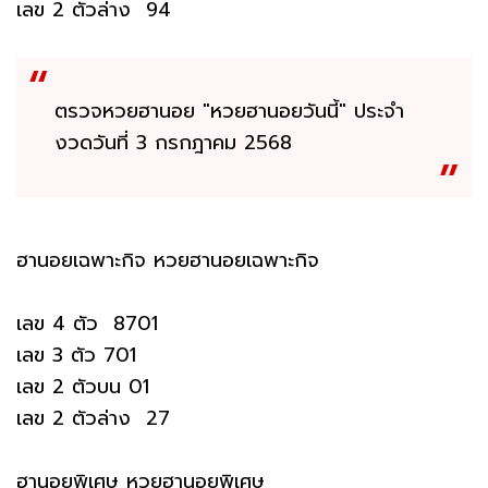
เลข 2 ตัวล่าง 94
ตรวจหวยฮานอย "หวยฮานอยวันนี้" ประจำ
งวดวันที่ 3 กรกฎาคม 2568
ฮานอยเฉพาะกิจ หวยฮานอยเฉพาะกิจ
เลข 4 ตัว 8701
เลข 3 ตัว 701
เลข 2 ตัวบน 01
เลข 2 ตัวล่าง 27
ฮานอยพิเศษ หวยฮานอยพิเศษ