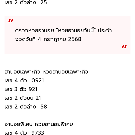
เลข 2 ตัวล่าง 25
ตรวจหวยฮานอย "หวยฮานอยวันนี้" ประจำ
งวดวันที่ 4 กรกฎาคม 2568
ฮานอยเฉพาะกิจ หวยฮานอยเฉพาะกิจ
เลข 4 ตัว 0921
เลข 3 ตัว 921
เลข 2 ตัวบน 21
เลข 2 ตัวล่าง 58
ฮานอยพิเศษ หวยฮานอยพิเศษ
เลข 4 ตัว 9733