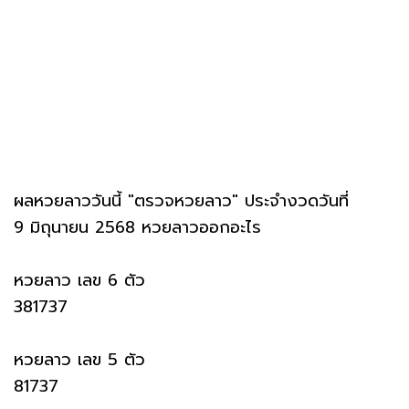
ผลหวยลาววันนี้ "ตรวจหวยลาว" ประจำงวดวันที่
9 มิถุนายน 2568 หวยลาวออกอะไร
หวยลาว เลข 6 ตัว
381737
หวยลาว เลข 5 ตัว
81737