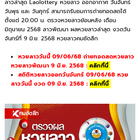
ลาวล่าสุด Laolottery หวยลาว ออกอากาศ วันจันทร์
วันพุธ และ วันศุกร์ สามารถรับชมการถ่ายทอดสดได้
ตั้งแต่ 20.00 น. ตรวจหวยลาวย้อนหลัง เดือน
มิถุนายน 2568 ลาวพัฒนา ผลหวยลาวล่าสุด งวดวัน
จันทร์ที่ 9 มิ.ย. 2568 หวยลาวคมชัดลึก
หวยลาววันนี้ 09/06/68 ถ่ายทอดสดหวยลาว
หวยลาวพัฒนา 9 มิ.ย. 2568 :
คลิกที่นี่
สถิติหวยลาวออกวันจันทร์ 09/06/68 หวย
ลาววันนี้ งวด 09 มิ.ย. 2568 :
คลิกที่นี่