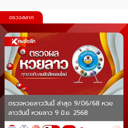
ตรวจสลาก
ตรวจหวยลาววันนี้ ล่าสุด 9/06/68 หวย
ลาววันนี้ หวยลาว 9 มิ.ย. 2568