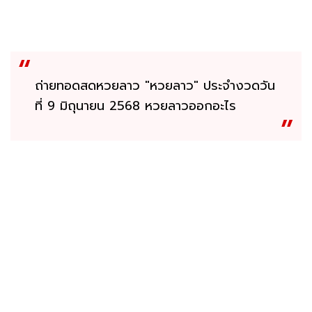
ถ่ายทอดสดหวยลาว "หวยลาว" ประจำงวดวัน
ที่ 9 มิถุนายน 2568 หวยลาวออกอะไร