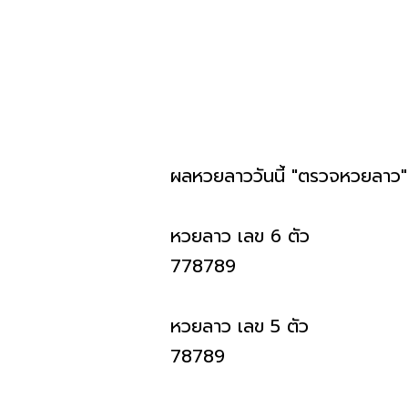
ผลหวยลาววันนี้ "ตรวจหวยลาว
หวยลาว เลข 6 ตัว
778789
หวยลาว เลข 5 ตัว
78789