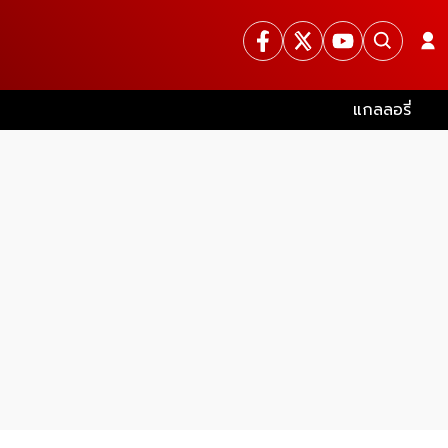
แกลลอรี่