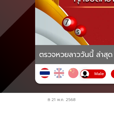
ตรวจหวยลาววันนี้ ล่าสุ
21 พ.ค. 2568