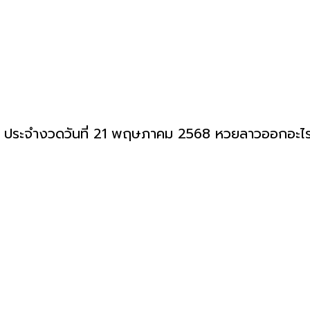
" ประจำงวดวันที่ 21 พฤษภาคม 2568 หวยลาวออกอะไ