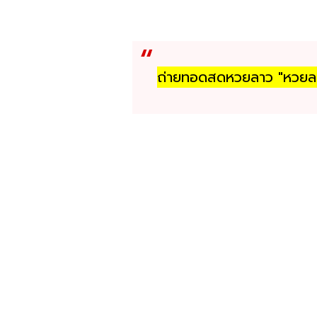
ถ่ายทอดสดหวยลาว "หวยลา