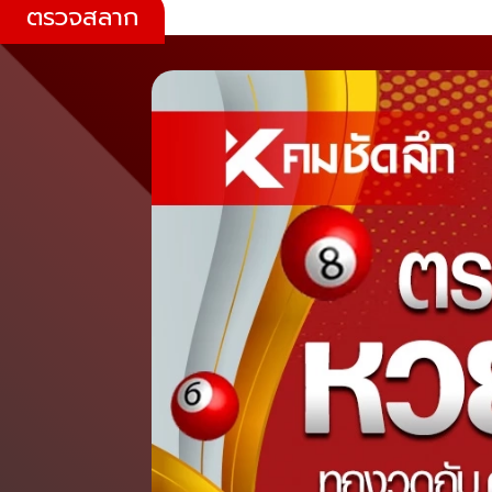
ตรวจสลาก