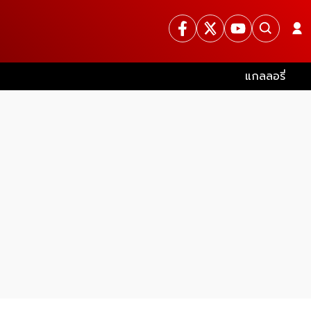
แกลลอรี่