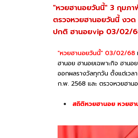
"หวยฮานอยวันนี้" 3 กุมภ
ตรวจหวยฮานอยวันนี้ งว
ปกติ ฮานอยvip 03/02/6
"หวยฮานอยวันนี้" 03/02/68
ฮานอย ฮานอยเฉพาะกิจ ฮานอย
ออกผลรางวัลทุกวัน ตั้งแต่เ
ก.พ. 2568 และ ตรวจหวยฮานอ
สถิติหวยฮานอย หวยฮาน