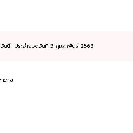
นี้" ประจำงวดวันที่ 3 กุมภาพันธ์ 2568
าะกิจ