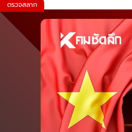
ตรวจสลาก