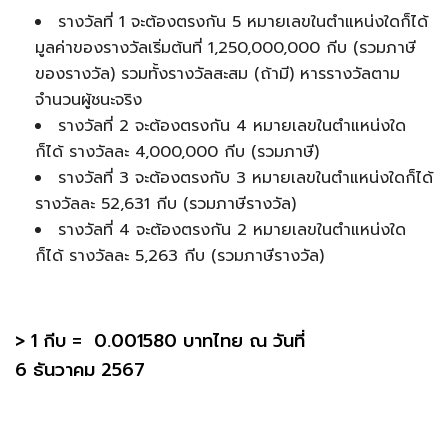
รางวัลที่ 1 จะต้องตรงกัน 5 หมายเลขในตำแหน่งใดก็ได้
มูลค่าของรางวัลเริ่มต้นที่ 1,250,000,000 กีบ (รวมภาษี
ของรางวัล) รวมทั้งรางวัลสะสม (ถ้ามี) หารรางวัลตาม
จำนวนผู้ชนะจริง
รางวัลที่ 2 จะต้องตรงกัน 4 หมายเลขในตำแหน่งใด
ก็ได้ รางวัลละ 4,000,000 กีบ (รวมภาษี)
รางวัลที่ 3 จะต้องตรงกับ 3 หมายเลขในตำแหน่งใดก็ได้
รางวัลละ 52,631 กีบ (รวมภาษีรางวัล)
รางวัลที่ 4 จะต้องตรงกัน 2 หมายเลขในตำแหน่งใด
ก็ได้ รางวัลละ 5,263 กีบ (รวมภาษีรางวัล)
> 1 กีบ = 0.001580 บาทไทย ณ วันที่
6 ธันวาคม 2567