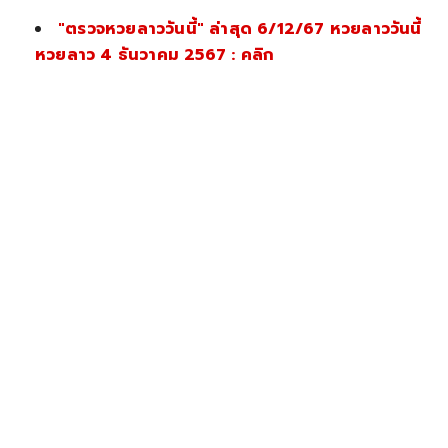
"ตรวจหวยลาววันนี้" ล่าสุด 6/12/67 หวยลาววันนี้
หวยลาว 4 ธันวาคม 2567 : คลิก