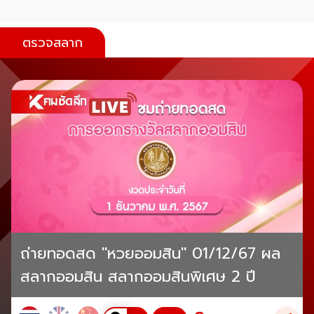
ตรวจสลาก
ถ่ายทอดสด "หวยออมสิน" 01/12/67 ผล
สลากออมสิน สลากออมสินพิเศษ 2 ปี