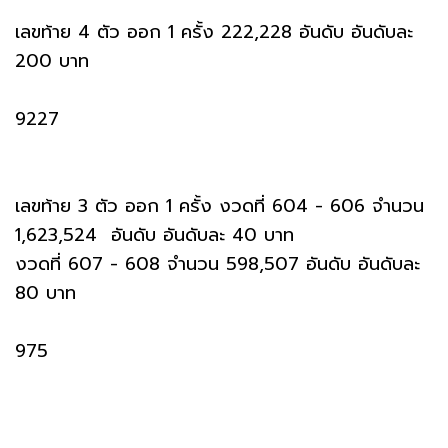
เลขท้าย 4 ตัว ออก 1 ครั้ง 222,228 อันดับ อันดับละ
200 บาท
9227
เลขท้าย 3 ตัว ออก 1 ครั้ง งวดที่ 604 - 606 จำนวน
1,623,524 อันดับ อันดับละ 40 บาท
งวดที่ 607 - 608 จำนวน 598,507 อันดับ อันดับละ
80 บาท
975