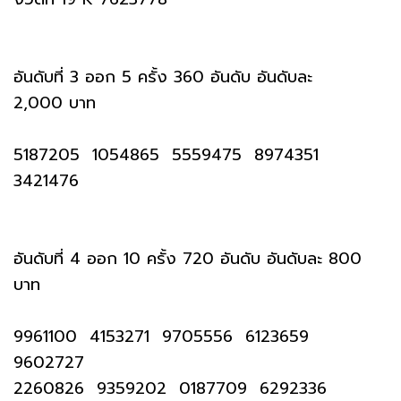
อันดับที่ 3 ออก 5 ครั้ง 360 อันดับ อันดับละ
2,000 บาท
5187205 1054865 5559475 8974351
3421476
อันดับที่ 4 ออก 10 ครั้ง 720 อันดับ อันดับละ 800
บาท
9961100 4153271 9705556 6123659
9602727
2260826 9359202 0187709 6292336