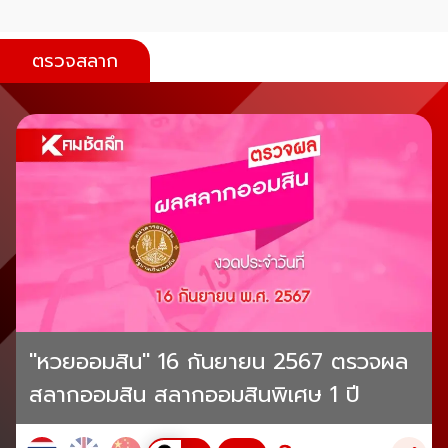
ตรวจสลาก
"หวยออมสิน" 16 กันยายน 2567 ตรวจผล
สลากออมสิน สลากออมสินพิเศษ 1 ปี