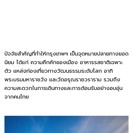
ปัจจัยสำคัญที่ทำให้กรุงเทพฯ เป็นจุดหมายปลายทางยอด
นิยม ได้แก่ ความคึกคักของเมือง อาหารรสชาติเฉพาะ
ตัว แหล่งท่องเที่ยวทางวัฒนธรรมระดับโลก อาทิ
พระบรมมหาราชวัง และวัดอรุณราชวราราม รวมถึง
ความสะดวกในการเดินทางและการต้อนรับอย่างอบอุ่น
จากคนไทย