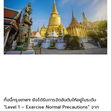
ทั้งนี้กรุงเทพฯ ยังได้รับการจัดอันดับให้อยู่ในระดับ
“Level 1 – Exercise Normal Precautions” จาก