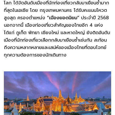
โลก ได้จัดอันดับเมืองที่นักท่องเที่ยวกลับมาเยือนซ้ำมาก
ที่สุดในเอเชีย โดย กรุงเทพมหานคร ได้รับคะแนนโหวต
สูงสุด ครองตำแหน่ง
“เมืองยอดนิยม”
ประจำปี 2568
นอกจากนี้ เมืองท่องเที่ยวสำคัญของไทยอีก 4 แห่ง
ได้แก่ ภูเก็ต พัทยา เชียงใหม่ และหาดใหญ่ ยังติดอันดับ
เมืองที่นักท่องเที่ยวเลือกกลับมาเยือนซ้ำเช่นกัน สะท้อน
ถึงความหลากหลายและเสน่ห์ของเมืองไทยที่ตอบโจทย์
ทุกความต้องการของนักเดินทาง