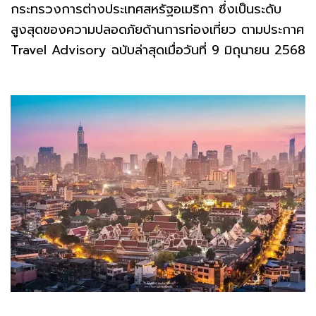
กระทรวงการต่างประเทศสหรัฐอเมริกา ซึ่งเป็นระดับ
สูงสุดของความปลอดภัยด้านการท่องเที่ยว ตามประกาศ
Travel Advisory ฉบับล่าสุดเมื่อวันที่ 9 มิถุนายน 2568