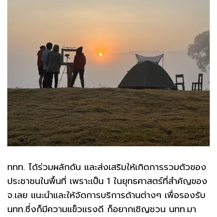
ททท. ได้ร่วมผลักดัน และส่งเสริมให้เกิดการรวมตัวของ
ประชาชนในพื้นที่ เพราะเป็น 1 ในยุทธศาสตร์ที่สำคัญของ
จ.เลย แนะนำและให้จัดการบริการด้านต่างๆ เพื่อรองรับ
นทท.ซึ่งก็มีความแข็วแรงดี ก็อยากเชิญชวน นทท.มา