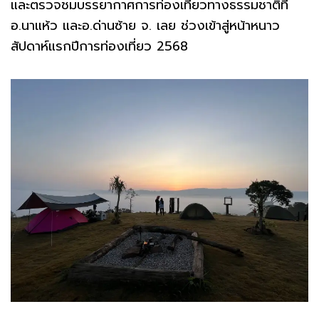
และตรวจชมบรรยากาศการท่องเที่ยวทางธรรมชาติที่
อ.นาแห้ว และอ.ด่านซ้าย จ. เลย ช่วงเข้าสู่หน้าหนาว
สัปดาห์แรกปีการท่องเที่ยว 2568