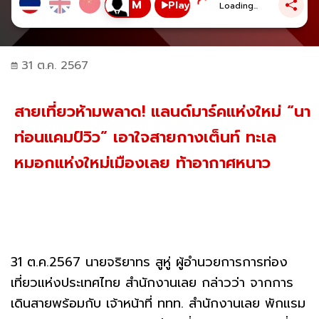
Play
Loading...
31 ต.ค. 2567
สายเที่ยวห้ามพลาด! แลนด์มาร์คแห่งใหม่ “นา
ท่อนแคมป์วิว” เอาใจสายกางเต็นท์ ทะเล
หมอกแห่งใหม่เมืองเลย ท้าอากาศหนาว
31 ต.ค.2567 นายจริยาทร สูหู่ ผู้อำนวยการการท่อง
เที่ยวแห่งประเทศไทย สำนักงานเลย กล่าวว่า จากการ
เดินสายพร้อมกับ เจ้าหน้าที่ ททท. สำนักงานเลย พักแรม