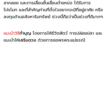
ลาภลอย และการเลื่อนขั้นเลื่อนตำแหน่ง ได้รับการ
โปรโมท และที่สำคัญท่านที่ตั้งใจอยากจะมีที่อยู่อาศัย หรือ
ลงทุนด้านอสังหาริมทรัพย์ ช่วงนี้ถือว่าเป็นช่วงที่ดีมากๆ
แนะนำวิธี
ทำบุญ
โดยการให้ชีวิตสัตว์ การปล่อยปลา และ
แนะนำให้
เสริมดวง
ด้วยการขอพรพระแม่ธรณี