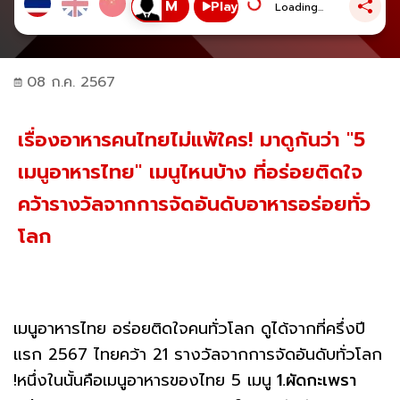
Play
Loading...
08 ก.ค. 2567
เรื่องอาหารคนไทยไม่แพ้ใคร! มาดูกันว่า "5
เมนูอาหารไทย" เมนูไหนบ้าง ที่อร่อยติดใจ
คว้ารางวัลจากการจัดอันดับอาหารอร่อยทั่ว
โลก
เมนูอาหารไทย อร่อยติดใจคนทั่วโลก ดูได้จากที่ครึ่งปี
แรก 2567 ไทยคว้า 21 รางวัลจากการจัดอันดับทั่วโลก
!หนึ่งในนั้นคือเมนูอาหารของไทย 5 เมนู
1.ผัดกะเพรา