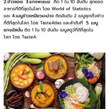
2.ข้าวซอย 3.แกงพะแนง
ติด 1 ใน 10 อันดับ สุดยอด
อาหารที่ดีที่สุดในโลก โดย World of Statistics
และ
4.เมนูข้าวเหนียวมะม่วง
ติดอันดับ 2 เมนูพุดดิ้งข้าว
ที่ดีที่สุดในโลก โดย TasteAtlas และลำดับที่
5. เมนู
แกงมัสมั่น
ติด 1 ใน 10 อันดับ เมนูสตูว์ที่ดีที่สุดใน
โลก โดย TasteA