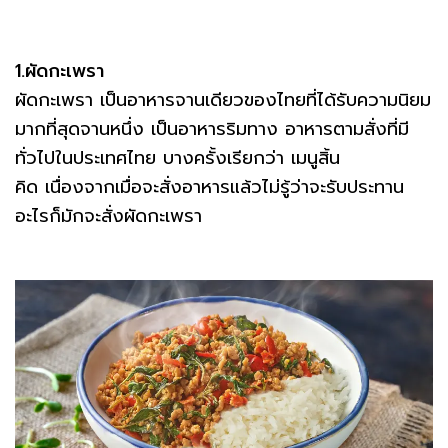
1.ผัดกะเพรา
ผัดกะเพรา เป็นอาหารจานเดียวของไทยที่ได้รับความนิยม
มากที่สุดจานหนึ่ง เป็นอาหารริมทาง อาหารตามสั่งที่มี
ทั่วไปในประเทศไทย บางครั้งเรียกว่า เมนูสิ้น
คิด เนื่องจากเมื่อจะสั่งอาหารแล้วไม่รู้ว่าจะรับประทาน
อะไรก็มักจะสั่งผัดกะเพรา