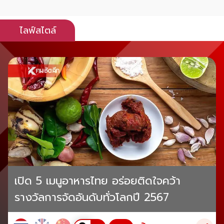
ไลฟ์สไตล์
เปิด 5 เมนูอาหารไทย อร่อยติดใจคว้า
รางวัลการจัดอันดับทั่วโลกปี 2567